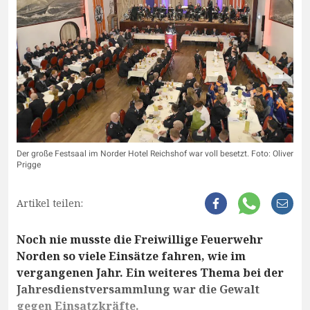
Der große Festsaal im Norder Hotel Reichshof war voll besetzt. Foto: Oliver
Prigge
Artikel teilen:
Noch nie musste die Freiwillige Feuerwehr
Norden so viele Einsätze fahren, wie im
vergangenen Jahr. Ein weiteres Thema bei der
Jahresdienstversammlung war die Gewalt
gegen Einsatzkräfte.