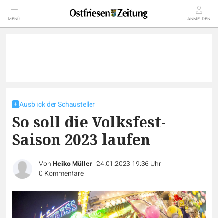
MENÜ
ANMELDEN
Ausblick der Schausteller
So soll die Volksfest-
Saison 2023 laufen
Von
Heiko Müller
|
24.01.2023 19:36 Uhr
|
0
Kommentare