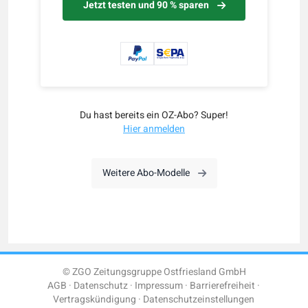
Jetzt testen und 90 % sparen
Du hast bereits ein OZ-Abo? Super!
Hier anmelden
Weitere Abo-Modelle
© ZGO Zeitungsgruppe Ostfriesland GmbH
AGB
Datenschutz
Impressum
Barrierefreiheit
Vertragskündigung
Datenschutzeinstellungen