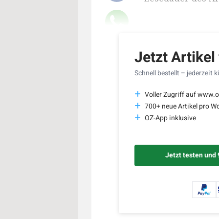
Jetzt Artikel
Schnell bestellt – jederzeit 
Voller Zugriff auf www.o
700+ neue Artikel pro W
OZ-App inklusive
Jetzt testen und