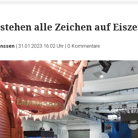
stehen alle Zeichen auf Eisze
anssen
|
31.01.2023 16:02 Uhr
|
0
Kommentare