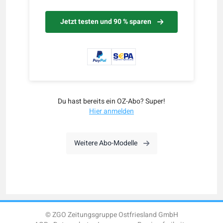
Jetzt testen und 90 % sparen
Du hast bereits ein OZ-Abo? Super!
Hier anmelden
Weitere Abo-Modelle
© ZGO Zeitungsgruppe Ostfriesland GmbH