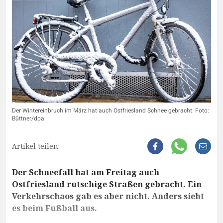
Der Wintereinbruch im März hat auch Ostfriesland Schnee gebracht. Foto:
Büttner/dpa
Artikel teilen:
Der Schneefall hat am Freitag auch
Ostfriesland rutschige Straßen gebracht. Ein
Verkehrschaos gab es aber nicht. Anders sieht
es beim Fußball aus.