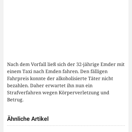
Nach dem Vorfall ließ sich der 32-jährige Emder mit
einem Taxi nach Emden fahren. Den fälligen
Fahrpreis konnte der alkoholisierte Täter nicht
bezahlen. Daher erwartet ihn nun ein
Strafverfahren wegen Körperverletzung und
Betrug.
Ähnliche Artikel