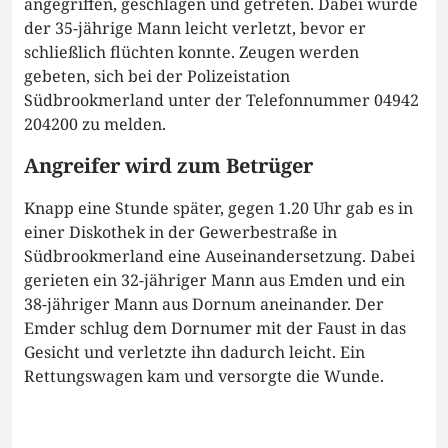
angegriffen, geschlagen und getreten. Dabei wurde
der 35-jährige Mann leicht verletzt, bevor er
schließlich flüchten konnte. Zeugen werden
gebeten, sich bei der Polizeistation
Südbrookmerland unter der Telefonnummer 04942
204200 zu melden.
Angreifer wird zum Betrüger
Knapp eine Stunde später, gegen 1.20 Uhr gab es in
einer Diskothek in der Gewerbestraße in
Südbrookmerland eine Auseinandersetzung. Dabei
gerieten ein 32-jähriger Mann aus Emden und ein
38-jähriger Mann aus Dornum aneinander. Der
Emder schlug dem Dornumer mit der Faust in das
Gesicht und verletzte ihn dadurch leicht. Ein
Rettungswagen kam und versorgte die Wunde.