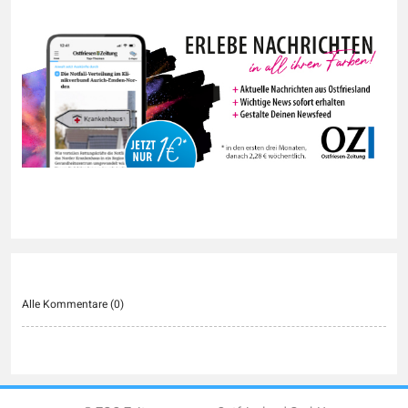
Alle Kommentare (
0
)