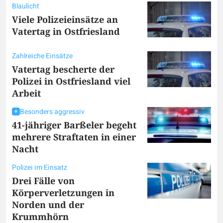
Blaulicht
Viele Polizeieinsätze an
Vatertag in Ostfriesland
Zahlreiche Einsätze
Vatertag bescherte der
Polizei in Ostfriesland viel
Arbeit
Besonders aggressiv
41-jähriger Barßeler begeht
mehrere Straftaten in einer
Nacht
Polizei im Einsatz
Drei Fälle von
Körperverletzungen in
Norden und der
Krummhörn