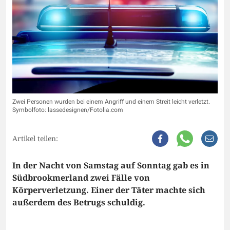
Zwei Personen wurden bei einem Angriff und einem Streit leicht verletzt.
Symbolfoto: lassedesignen/Fotolia.com
Artikel teilen:
In der Nacht von Samstag auf Sonntag gab es in
Südbrookmerland zwei Fälle von
Körperverletzung. Einer der Täter machte sich
außerdem des Betrugs schuldig.