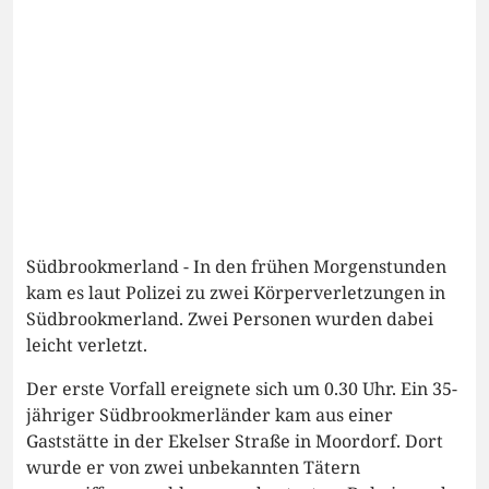
Südbrookmerland - In den frühen Morgenstunden
kam es laut Polizei zu zwei Körperverletzungen in
Südbrookmerland. Zwei Personen wurden dabei
leicht verletzt.
Der erste Vorfall ereignete sich um 0.30 Uhr. Ein 35-
jähriger Südbrookmerländer kam aus einer
Gaststätte in der Ekelser Straße in Moordorf. Dort
wurde er von zwei unbekannten Tätern