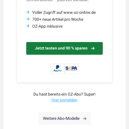
Voller Zugriff auf www.oz-online.de
700+ neue Artikel pro Woche
OZ-App inklusive
Jetzt testen und 90 % sparen
Du hast bereits ein OZ-Abo? Super!
Hier anmelden
Weitere Abo-Modelle