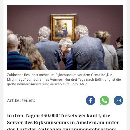
Zahlreiche Besucher stehen im Rijksmuseum vor dem Gemälde „Die
Milchmagd“ von Johannes Vermeer. Nur drei Tage nach Eröffnung ist die
große Vermeer-Ausstellung ausverkauft. Foto: ANP
Artikel teilen:
In drei Tagen 450.000 Tickets verkauft, die
Server des Rijksmuseums in Amsterdam unter
der Last der Anfragen zusammengebrochen: