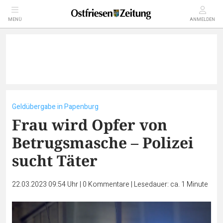
MENÜ
ANMELDEN
Geldübergabe in Papenburg
Frau wird Opfer von
Betrugsmasche – Polizei
sucht Täter
22.03.2023 09:54 Uhr
|
0
Kommentare
|
Lesedauer: ca. 1 Minute