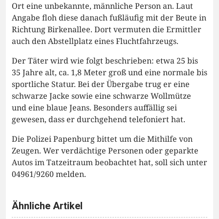
Ort eine unbekannte, männliche Person an. Laut
Angabe floh diese danach fußläufig mit der Beute in
Richtung Birkenallee. Dort vermuten die Ermittler
auch den Abstellplatz eines Fluchtfahrzeugs.
Der Täter wird wie folgt beschrieben: etwa 25 bis
35 Jahre alt, ca. 1,8 Meter groß und eine normale bis
sportliche Statur. Bei der Übergabe trug er eine
schwarze Jacke sowie eine schwarze Wollmütze
und eine blaue Jeans. Besonders auffällig sei
gewesen, dass er durchgehend telefoniert hat.
Die Polizei Papenburg bittet um die Mithilfe von
Zeugen. Wer verdächtige Personen oder geparkte
Autos im Tatzeitraum beobachtet hat, soll sich unter
04961/9260 melden.
Ähnliche Artikel