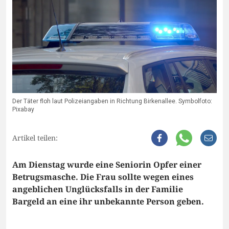
Der Täter floh laut Polizeiangaben in Richtung Birkenallee. Symbolfoto:
Pixabay
Artikel teilen:
Am Dienstag wurde eine Seniorin Opfer einer
Betrugsmasche. Die Frau sollte wegen eines
angeblichen Unglücksfalls in der Familie
Bargeld an eine ihr unbekannte Person geben.