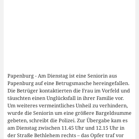
Papenburg - Am Dienstag ist eine Seniorin aus
Papenburg auf eine Betrugsmasche hereingefallen.
Die Betrüger kontaktierten die Frau im Vorfeld und
täuschten einen Unglücksfall in ihrer Familie vor.
Um weiteres vermeintliches Unheil zu verhindern,
wurde die Seniorin um eine größere Bargeldsumme
gebeten, schreibt die Polizei. Zur Übergabe kam es
am Dienstag zwischen 11.45 Uhr und 12.15 Uhr in
der Straße Bethlehem rechts – das Opfer traf vor