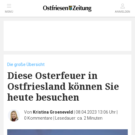
MENÜ
ANMELDEN
Die große Übersicht
Diese Osterfeuer in
Ostfriesland können Sie
heute besuchen
Von
Kristina Groeneveld
|
08.04.2023 13:06 Uhr
|
0
Kommentare
|
Lesedauer: ca. 2 Minuten