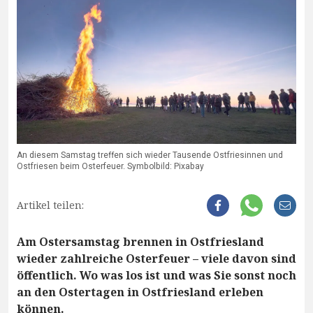
An diesem Samstag treffen sich wieder Tausende Ostfriesinnen und
Ostfriesen beim Osterfeuer. Symbolbild: Pixabay
Artikel teilen:
Am Ostersamstag brennen in Ostfriesland
wieder zahlreiche Osterfeuer – viele davon sind
öffentlich. Wo was los ist und was Sie sonst noch
an den Ostertagen in Ostfriesland erleben
können.