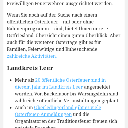
Freiwilligen Feuerwehren ausgerichtet werden.
Wenn Sie noch auf der Suche nach einem
öffentlichen Osterfeuer – mit oder ohne
Rahmenprogramm – sind, bietet Ihnen unsere
Ostfriesland-Übersicht einen guten Überblick. Aber
auch für die weiteren Ostertage gibt es für
Familien, Feierwütige und Ruhesuchende
zahlreiche Aktivitäten.
Landkreis Leer
Mehr als
20 öffentliche Osterfeuer sind in
diesem Jahr im Landkreis Leer
angemeldet
worden. Von Backemoor bis Warsingsfehn sind
zahlreiche öffentliche Veranstaltungen geplant.
Auch im
Oberledingerland gibt es viele
Osterfeuer-Anmeldungen
und die
Organisatoren der Traditionsfeuer freuen sich
auf viele Besucher.