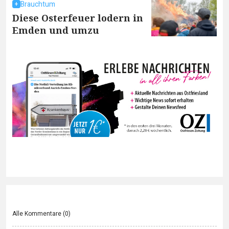
Brauchtum
Diese Osterfeuer lodern in
Emden und umzu
Alle Kommentare (
0
)