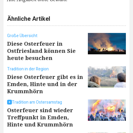
Ähnliche Artikel
Große Übersicht
Diese Osterfeuer in
Ostfriesland können Sie
heute besuchen
Tradition in der Region
Diese Osterfeuer gibt es in
Emden, Hinte und in der
Krummhörn
Tradition am Ostersamstag
Osterfeuer sind wieder
Treffpunkt in Emden,
Hinte und Krummhörn