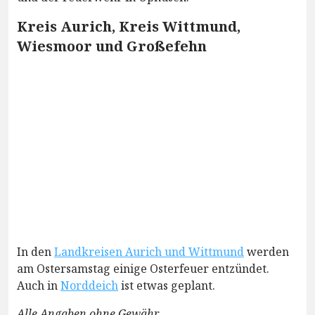
Kreis Aurich, Kreis Wittmund,
Wiesmoor und Großefehn
In den
Landkreisen Aurich und Wittmund
werden
am Ostersamstag einige Osterfeuer entzündet.
Auch in
Norddeich
ist etwas geplant.
Alle Angaben ohne Gewähr.