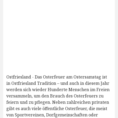
Ostfriesland - Das Osterfeuer am Ostersamstag ist
in Ostfriesland Tradition – und auch in diesem Jahr
werden sich wieder Hunderte Menschen im Freien
versammeln, um den Brauch des Osterfeuers zu
feiern und zu pflegen. Neben zahlreichen privaten
gibt es auch viele öffentliche Osterfeuer, die meist
von Sportvereinen, Dorfgemeinschaften oder