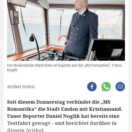
Der Niederländer Mark Rolie ist Kapitän auf der „MS Romantika“. Fotos:
Noglik
Artikel teilen:
Seit diesem Donnerstag verbindet die „MS
Romantika“ die Stadt Emden mit Kristiansand.
Unser Reporter Daniel Noglik hat bereits eine
Testfahrt gewagt – und berichtet darüber in
diesem Artikel.