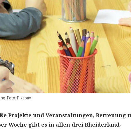
ng. Foto: Pixabay
oße Projekte und Veranstaltungen, Betreuung 
ser Woche gibt es in allen drei Rheiderland-