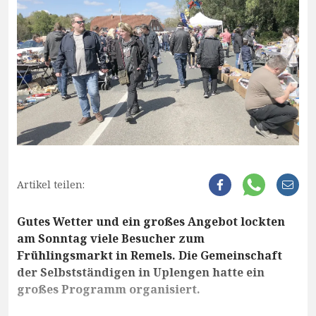
Artikel teilen:
Gutes Wetter und ein großes Angebot lockten
am Sonntag viele Besucher zum
Frühlingsmarkt in Remels. Die Gemeinschaft
der Selbstständigen in Uplengen hatte ein
großes Programm organisiert.