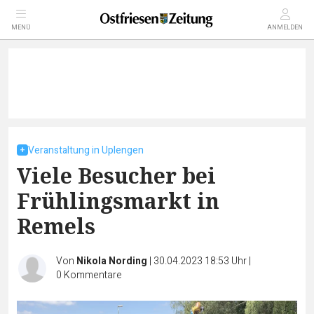
MENÜ
ANMELDEN
Veranstaltung in Uplengen
Viele Besucher bei
Frühlingsmarkt in
Remels
Von
Nikola Nording
|
30.04.2023 18:53 Uhr
|
0
Kommentare