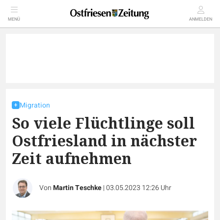
MENÜ
ANMELDEN
Migration
So viele Flüchtlinge soll
Ostfriesland in nächster
Zeit aufnehmen
Von
Martin Teschke
|
03.05.2023 12:26 Uhr