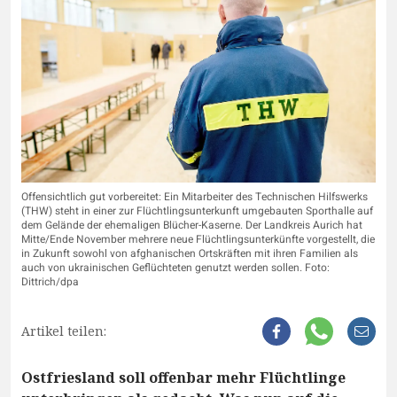
Offensichtlich gut vorbereitet: Ein Mitarbeiter des Technischen Hilfswerks
(THW) steht in einer zur Flüchtlingsunterkunft umgebauten Sporthalle auf
dem Gelände der ehemaligen Blücher-Kaserne. Der Landkreis Aurich hat
Mitte/Ende November mehrere neue Flüchtlingsunterkünfte vorgestellt, die
in Zukunft sowohl von afghanischen Ortskräften mit ihren Familien als
auch von ukrainischen Geflüchteten genutzt werden sollen. Foto:
Dittrich/dpa
Artikel teilen:
Ostfriesland soll offenbar mehr Flüchtlinge