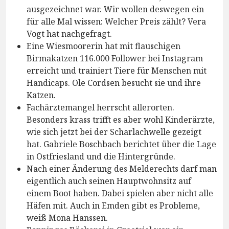
ausgezeichnet war. Wir wollen deswegen ein
für alle Mal wissen: Welcher Preis zählt? Vera
Vogt hat nachgefragt.
Eine Wiesmoorerin hat mit flauschigen
Birmakatzen 116.000 Follower bei Instagram
erreicht und trainiert Tiere für Menschen mit
Handicaps. Ole Cordsen besucht sie und ihre
Katzen.
Fachärztemangel herrscht allerorten.
Besonders krass trifft es aber wohl Kinderärzte,
wie sich jetzt bei der Scharlachwelle gezeigt
hat. Gabriele Boschbach berichtet über die Lage
in Ostfriesland und die Hintergründe.
Nach einer Änderung des Melderechts darf man
eigentlich auch seinen Hauptwohnsitz auf
einem Boot haben. Dabei spielen aber nicht alle
Häfen mit. Auch in Emden gibt es Probleme,
weiß Mona Hanssen.