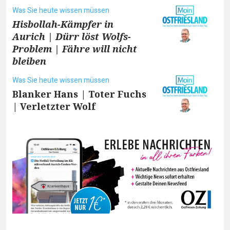
Was Sie heute wissen müssen
Hisbollah-Kämpfer in
Aurich | Dürr löst Wolfs-
Problem | Fähre will nicht
bleiben
Was Sie heute wissen müssen
Blanker Hans | Toter Fuchs
| Verletzter Wolf