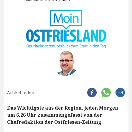
Artikel teilen:
Das Wichtigste aus der Region, jeden Morgen
um 6.26 Uhr zusammengefasst von der
Chefredaktion der Ostfriesen-Zeitung.