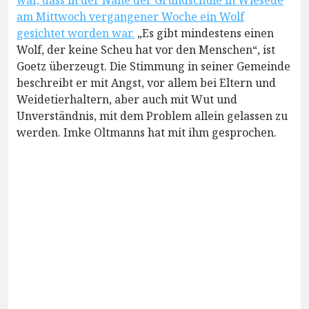
war, dass in der Nähe der Grundschule in Wiesede
am Mittwoch vergangener Woche ein Wolf
gesichtet worden war.
„Es gibt mindestens einen
Wolf, der keine Scheu hat vor den Menschen“, ist
Goetz überzeugt. Die Stimmung in seiner Gemeinde
beschreibt er mit Angst, vor allem bei Eltern und
Weidetierhaltern, aber auch mit Wut und
Unverständnis, mit dem Problem allein gelassen zu
werden. Imke Oltmanns hat mit ihm gesprochen.