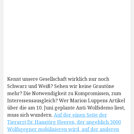
Kennt unsere Gesellschaft wirklich nur noch
Schwarz und Weiß? Sehen wir keine Grautöne
mehr? Die Notwendigkeit zu Kompromissen, zum
Interessensausgleich? Wer Marion Luppens Artikel
über die am 10. Juni geplante Anti-Wolfsdemo liest,
muss sich wundern.
Auf der einen Seite der
Tierarzt Dr. Hansjörg Heeren, der angeblich 3000
Wolfsgegner mobilisieren wird, auf der anderen