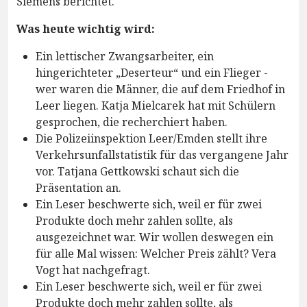
Siemens berichtet.
Was heute wichtig wird:
Ein lettischer Zwangsarbeiter, ein
hingerichteter „Deserteur“ und ein Flieger -
wer waren die Männer, die auf dem Friedhof in
Leer liegen. Katja Mielcarek hat mit Schülern
gesprochen, die recherchiert haben.
Die Polizeiinspektion Leer/Emden stellt ihre
Verkehrsunfallstatistik für das vergangene Jahr
vor. Tatjana Gettkowski schaut sich die
Präsentation an.
Ein Leser beschwerte sich, weil er für zwei
Produkte doch mehr zahlen sollte, als
ausgezeichnet war. Wir wollen deswegen ein
für alle Mal wissen: Welcher Preis zählt? Vera
Vogt hat nachgefragt.
Ein Leser beschwerte sich, weil er für zwei
Produkte doch mehr zahlen sollte, als