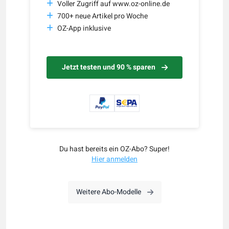
Voller Zugriff auf www.oz-online.de
700+ neue Artikel pro Woche
OZ-App inklusive
Jetzt testen und 90 % sparen
Du hast bereits ein OZ-Abo? Super!
Hier anmelden
Weitere Abo-Modelle