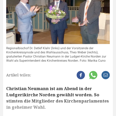
Regionalbischof Dr. Detlef Klahr (links) und der Vorsitzende der
Kirchenkreissynode und des Wahlausschuss, Theo Weber (rechts),
gratulierten Pastor Christian Neumann in der Ludgeri-Kirche Norden zur
Wahl als Superintendent des Kirchenkreises Norden. Foto: Marika Cuno
Artikel teilen:
Christian Neumann ist am Abend in der
Ludgerikirche Norden gewählt worden. So
stimten die Mitglieder des Kirchenparlamentes
in geheimer Wahl.