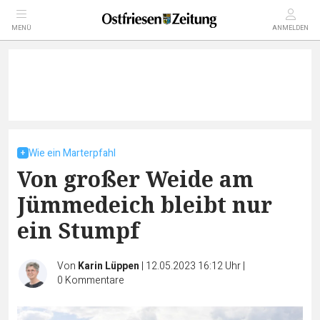
MENÜ
ANMELDEN
Wie ein Marterpfahl
Von großer Weide am
Jümmedeich bleibt nur
ein Stumpf
Von
Karin Lüppen
|
12.05.2023 16:12 Uhr
|
0
Kommentare