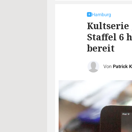
Hamburg
Kultserie
Staffel 6
bereit
Von
Patrick 