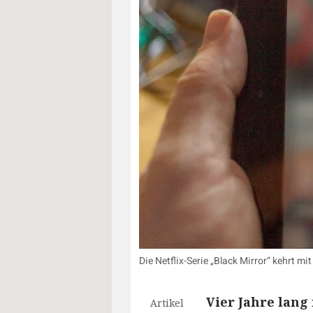
Die Netflix-Serie „Black Mirror“ kehrt m
Vier Jahre lang
Artikel