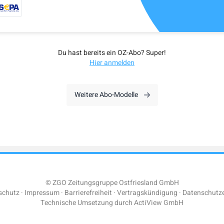
Du hast bereits ein OZ-Abo? Super!
Hier anmelden
Weitere Abo-Modelle
© ZGO Zeitungsgruppe Ostfriesland GmbH
schutz
Impressum
Barrierefreiheit
Vertragskündigung
Datenschutze
Technische Umsetzung durch
ActiView GmbH