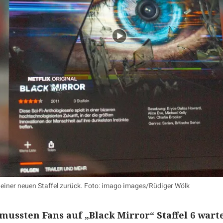
it einer neuen Staffel zurück. Foto: imago images/Rüdiger Wölk
 mussten Fans auf „Black Mirror“ Staffel 6 wart