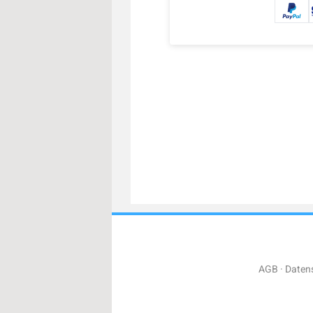
AGB
Daten