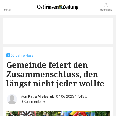
MENÜ
ANMELDEN
50 Jahre Hesel
Gemeinde feiert den
Zusammenschluss, den
längst nicht jeder wollte
Von
Katja Mielcarek
|
04.06.2023 17:45 Uhr
|
0
Kommentare