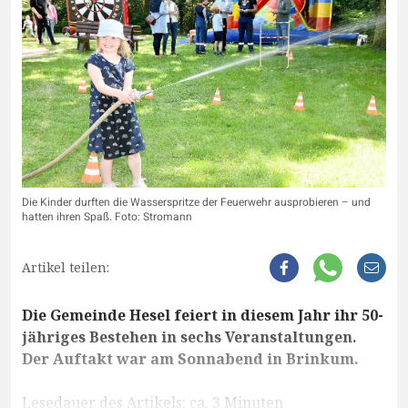
Die Kinder durften die Wasserspritze der Feuerwehr ausprobieren – und
hatten ihren Spaß. Foto: Stromann
Artikel teilen:
Die Gemeinde Hesel feiert in diesem Jahr ihr 50-
jähriges Bestehen in sechs Veranstaltungen.
Der Auftakt war am Sonnabend in Brinkum.
Lesedauer des Artikels: ca. 3 Minuten