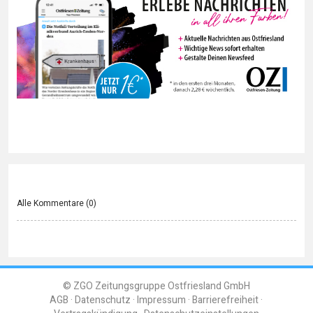
Alle Kommentare (
0
)
© ZGO Zeitungsgruppe Ostfriesland GmbH
AGB
Datenschutz
Impressum
Barrierefreiheit