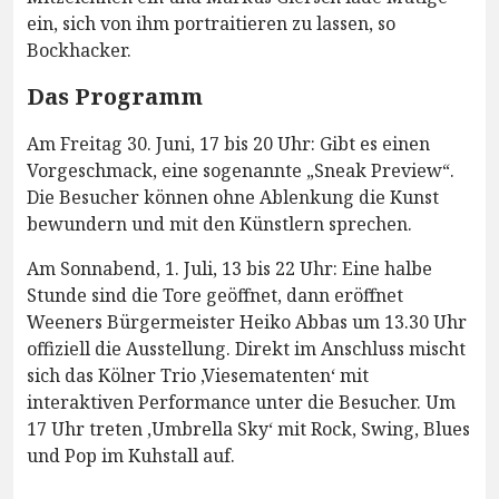
ein, sich von ihm portraitieren zu lassen, so
Bockhacker.
Das Programm
Am Freitag 30. Juni, 17 bis 20 Uhr: Gibt es einen
Vorgeschmack, eine sogenannte „Sneak Preview“.
Die Besucher können ohne Ablenkung die Kunst
bewundern und mit den Künstlern sprechen.
Am Sonnabend, 1. Juli, 13 bis 22 Uhr: Eine halbe
Stunde sind die Tore geöffnet, dann eröffnet
Weeners Bürgermeister Heiko Abbas um 13.30 Uhr
offiziell die Ausstellung. Direkt im Anschluss mischt
sich das Kölner Trio ‚Viesematenten‘ mit
interaktiven Performance unter die Besucher. Um
17 Uhr treten ‚Umbrella Sky‘ mit Rock, Swing, Blues
und Pop im Kuhstall auf.