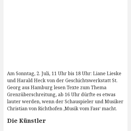
Am Sonntag, 2. Juli, 11 Uhr bis 18 Uhr: Liane Lieske
und Harald Heck von der Geschichtswerkstatt St.
Georg aus Hamburg lesen Texte zum Thema
Grenzüberschreitung, ab 16 Uhr dürfte es etwas
lauter werden, wenn der Schauspieler und Musiker
Christian von Richthofen ‚Musik vom Fass‘ macht.
Die Künstler