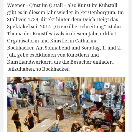
Weener - Q’nst im Q’stall – also Kunst im Kuhstall
gibt es in diesem Jahr wieder in Ferstenborgum. Im
Stall von 1734, direkt hinter dem Deich steigt das
Spektakel seit 2014. „Grenzüberschreitung“ ist das
Thema des Kunstfestivals in diesem Jahr, erklärt
Organisatorin und Künstlerin Catharina
Bockhacker. Am Sonnabend und Sonntag, 1. und 2.
Juli, gebe es Aktionen von Künstlern und
Kunsthandwerkern, die die Besucher einladen,
teilzuhaben, so Bockhacker.