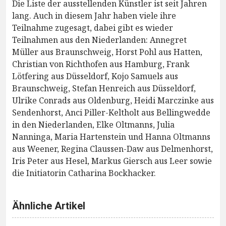
Die Liste der ausstellenden Künstler ist seit Jahren
lang. Auch in diesem Jahr haben viele ihre
Teilnahme zugesagt, dabei gibt es wieder
Teilnahmen aus den Niederlanden: Annegret
Müller aus Braunschweig, Horst Pohl aus Hatten,
Christian von Richthofen aus Hamburg, Frank
Lötfering aus Düsseldorf, Kojo Samuels aus
Braunschweig, Stefan Henreich aus Düsseldorf,
Ulrike Conrads aus Oldenburg, Heidi Marczinke aus
Sendenhorst, Anci Piller-Keltholt aus Bellingwedde
in den Niederlanden, Elke Oltmanns, Julia
Nanninga, Maria Hartenstein und Hanna Oltmanns
aus Weener, Regina Claussen-Daw aus Delmenhorst,
Iris Peter aus Hesel, Markus Giersch aus Leer sowie
die Initiatorin Catharina Bockhacker.
Ähnliche Artikel