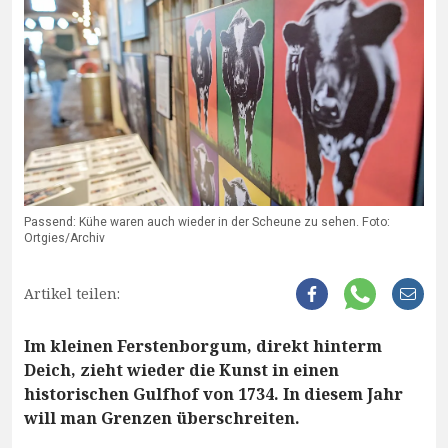
Passend: Kühe waren auch wieder in der Scheune zu sehen. Foto:
Ortgies/Archiv
Artikel teilen:
Im kleinen Ferstenborgum, direkt hinterm
Deich, zieht wieder die Kunst in einen
historischen Gulfhof von 1734. In diesem Jahr
will man Grenzen überschreiten.