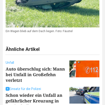
Ein Wagen blieb auf dem Dach liegen. Foto: Fäustel
Ähnliche Artikel
Unfall
Auto überschlug sich: Mann
bei Unfall in Großefehn
verletzt
Einsatz für die Polizei
Schon wieder ein Unfall an
gefährlicher Kreuzung in