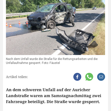
Nach dem Unfall wurde die Straße für die Rettungsarbeiten und die
Unfallaufnahme gesperrt. Foto: Fäustel
Artikel teilen:
An dem schweren Unfall auf der Auricher
Landstraße waren am Samstagnachmittag zwei
Fahrzeuge beteiligt. Die Straße wurde gesperrt.