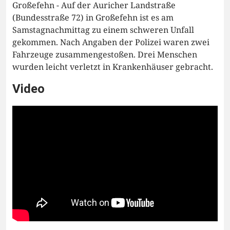
Großefehn - Auf der Auricher Landstraße
(Bundesstraße 72) in Großefehn ist es am
Samstagnachmittag zu einem schweren Unfall
gekommen. Nach Angaben der Polizei waren zwei
Fahrzeuge zusammengestoßen. Drei Menschen
wurden leicht verletzt in Krankenhäuser gebracht.
Video