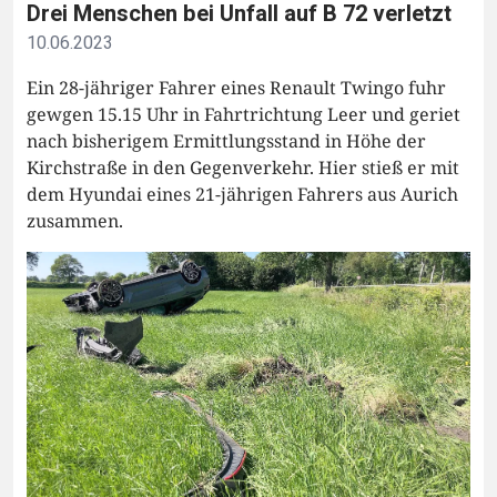
Drei Menschen bei Unfall auf B 72 verletzt
10.06.2023
Ein 28-jähriger Fahrer eines Renault Twingo fuhr
gewgen 15.15 Uhr in Fahrtrichtung Leer und geriet
nach bisherigem Ermittlungsstand in Höhe der
Kirchstraße in den Gegenverkehr. Hier stieß er mit
dem Hyundai eines 21-jährigen Fahrers aus Aurich
zusammen.