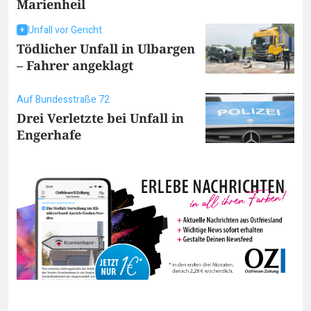
Marienheil
Unfall vor Gericht
Tödlicher Unfall in Ulbargen
– Fahrer angeklagt
Auf Bundesstraße 72
Drei Verletzte bei Unfall in
Engerhafe