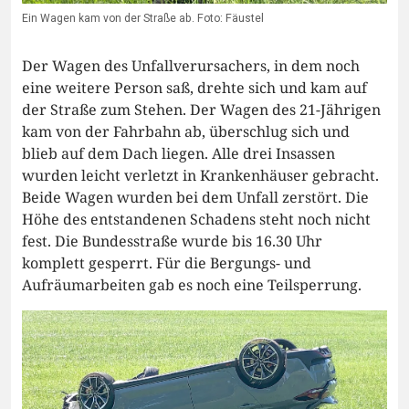
Ein Wagen kam von der Straße ab. Foto: Fäustel
Der Wagen des Unfallverursachers, in dem noch
eine weitere Person saß, drehte sich und kam auf
der Straße zum Stehen. Der Wagen des 21-Jährigen
kam von der Fahrbahn ab, überschlug sich und
blieb auf dem Dach liegen. Alle drei Insassen
wurden leicht verletzt in Krankenhäuser gebracht.
Beide Wagen wurden bei dem Unfall zerstört. Die
Höhe des entstandenen Schadens steht noch nicht
fest. Die Bundesstraße wurde bis 16.30 Uhr
komplett gesperrt. Für die Bergungs- und
Aufräumarbeiten gab es noch eine Teilsperrung.