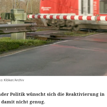
o: Klöker/Archiv
er Politik wünscht sich die Reaktivierung in
 damit nicht genug.