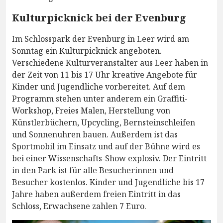
Kulturpicknick bei der Evenburg
Im Schlosspark der Evenburg in Leer wird am
Sonntag ein Kulturpicknick angeboten.
Verschiedene Kulturveranstalter aus Leer haben in
der Zeit von 11 bis 17 Uhr kreative Angebote für
Kinder und Jugendliche vorbereitet. Auf dem
Programm stehen unter anderem ein Graffiti-
Workshop, Freies Malen, Herstellung von
Künstlerbüchern, Upcycling, Bernsteinschleifen
und Sonnenuhren bauen. Außerdem ist das
Sportmobil im Einsatz und auf der Bühne wird es
bei einer Wissenschafts-Show explosiv. Der Eintritt
in den Park ist für alle Besucherinnen und
Besucher kostenlos. Kinder und Jugendliche bis 17
Jahre haben außerdem freien Eintritt in das
Schloss, Erwachsene zahlen 7 Euro.