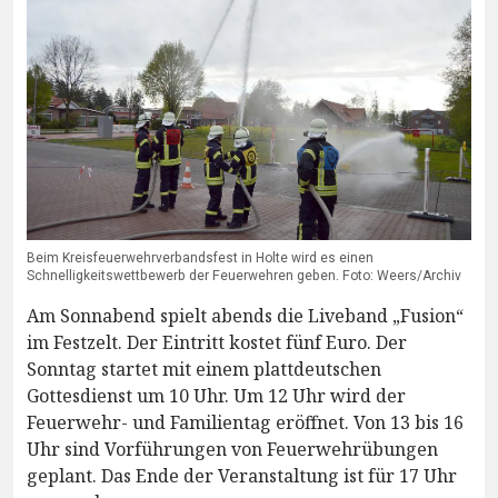
Beim Kreisfeuerwehrverbandsfest in Holte wird es einen
Schnelligkeitswettbewerb der Feuerwehren geben. Foto: Weers/Archiv
Am Sonnabend spielt abends die Liveband „Fusion“
im Festzelt. Der Eintritt kostet fünf Euro. Der
Sonntag startet mit einem plattdeutschen
Gottesdienst um 10 Uhr. Um 12 Uhr wird der
Feuerwehr- und Familientag eröffnet. Von 13 bis 16
Uhr sind Vorführungen von Feuerwehrübungen
geplant. Das Ende der Veranstaltung ist für 17 Uhr