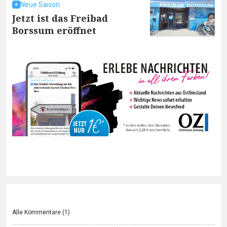
Neue Saison
Jetzt ist das Freibad
Borssum eröffnet
Alle Kommentare (
1
)