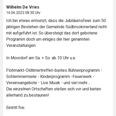
Wilhelm De Vries
16.06.2023 08:30 Uhr
Ich bin etwas entsetzt, dass die Jubiläumsfeier zum 50
jährigen Bestehen der Gemeinde Südbrookmerland nicht
mit aufgeführt ist. So übersteigt das dort gebotene
Programm doch um einiges der hier genannten
Veranstaltungen:
In Moordorf am Sa. + So. ab 10 Uhr u.a.:
Flohmarkt-Oldtimertreffen-buntes Bühnenprogramm -
Schlemmermeile - Kinderprogramm -Feuerwerk -
Vereinsangebote - Live Musik - und viel mehr...
Die einzelnen Ortschaften stellen sich vor und bieten
allerhand zu bestaunen!
Eintritt frei