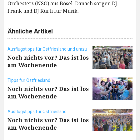
Orchesters (NSO) aus Bösel. Danach sorgen DJ
Frank und DJ Kurti für Musik.
Ähnliche Artikel
Ausflugstipps für Ostfriesland und umzu
Noch nichts vor? Das ist los
am Wochenende
Tipps für Ostfriesland
Noch nichts vor? Das ist los
am Wochenende
Ausflugstipps für Ostfriesland
Noch nichts vor? Das ist los
am Wochenende