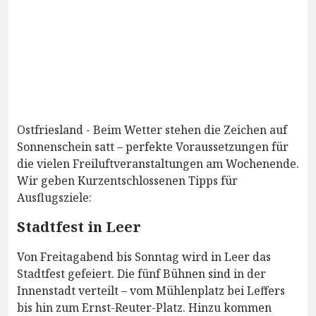
Ostfriesland - Beim Wetter stehen die Zeichen auf
Sonnenschein satt – perfekte Voraussetzungen für
die vielen Freiluftveranstaltungen am Wochenende.
Wir geben Kurzentschlossenen Tipps für
Ausflugsziele:
Stadtfest in Leer
Von Freitagabend bis Sonntag wird in Leer das
Stadtfest gefeiert. Die fünf Bühnen sind in der
Innenstadt verteilt – vom Mühlenplatz bei Leffers
bis hin zum Ernst-Reuter-Platz. Hinzu kommen