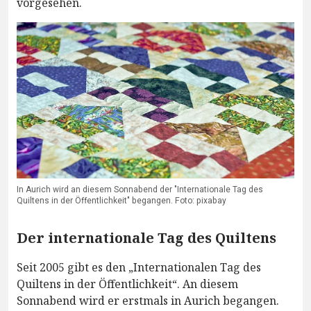
vorgesehen.
In Aurich wird an diesem Sonnabend der "Internationale Tag des
Quiltens in der Öffentlichkeit" begangen. Foto: pixabay
Der internationale Tag des Quiltens
Seit 2005 gibt es den „Internationalen Tag des
Quiltens in der Öffentlichkeit“. An diesem
Sonnabend wird er erstmals in Aurich begangen.