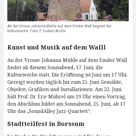
An der Vrouw-Johanna-Mühle auf dem Emder Wall beginnt die
Kulturwoche. Foto: F. Doden/Archiv
Kunst und Musik auf dem Walll
An der Vrouw-Johanna-Mühle auf dem Emder Wall
findet ab diesem Sonnabend, 17. Juni, die
Kulturwoche statt. Die Eröffnung ist Juni um 17 Uhr.
Gezeigt werden täglich bis zum 25. Juni Gemälde,
Objekte, Grafiken und Installationen. Am 22. Juni
hält Prof. Dr. Eric Mührel um 19 Uhr einen Vortrag,
den Abschluss bildet am Sonnabend, 25. Juni, ab 17
Uhr das „SoundAlley Jazz-Quartett“.
Stadtteilfest in Borssum