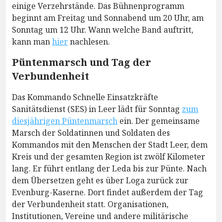
einige Verzehrstände. Das Bühnenprogramm
beginnt am Freitag und Sonnabend um 20 Uhr, am
Sonntag um 12 Uhr. Wann welche Band auftritt,
kann man
hier
nachlesen.
Püntenmarsch und Tag der
Verbundenheit
Das Kommando Schnelle Einsatzkräfte
Sanitätsdienst (SES) in Leer lädt für Sonntag
zum
diesjährigen Püntenmarsch
ein. Der gemeinsame
Marsch der Soldatinnen und Soldaten des
Kommandos mit den Menschen der Stadt Leer, dem
Kreis und der gesamten Region ist zwölf Kilometer
lang. Er führt entlang der Leda bis zur Pünte. Nach
dem Übersetzen geht es über Loga zurück zur
Evenburg-Kaserne. Dort findet außerdem der Tag
der Verbundenheit statt. Organisationen,
Institutionen, Vereine und andere militärische