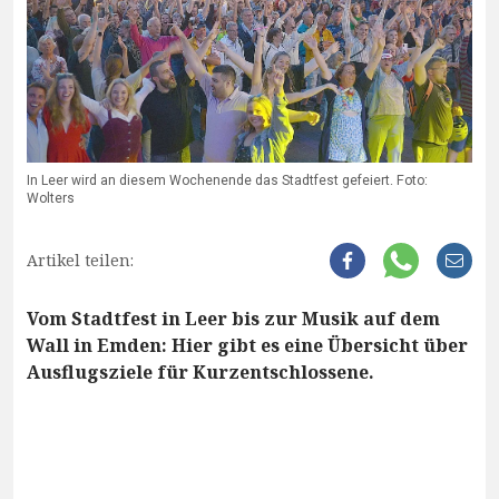
In Leer wird an diesem Wochenende das Stadtfest gefeiert. Foto:
Wolters
Artikel teilen:
Vom Stadtfest in Leer bis zur Musik auf dem
Wall in Emden: Hier gibt es eine Übersicht über
Ausflugsziele für Kurzentschlossene.