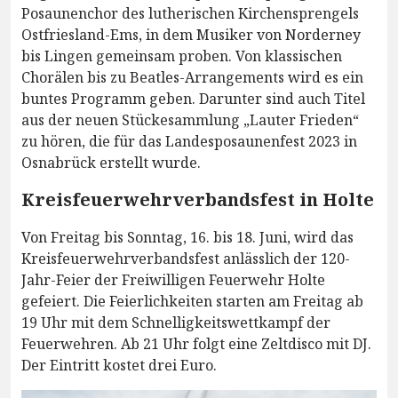
Posaunenchor des lutherischen Kirchensprengels
Ostfriesland-Ems, in dem Musiker von Norderney
bis Lingen gemeinsam proben. Von klassischen
Chorälen bis zu Beatles-Arrangements wird es ein
buntes Programm geben. Darunter sind auch Titel
aus der neuen Stückesammlung „Lauter Frieden“
zu hören, die für das Landesposaunenfest 2023 in
Osnabrück erstellt wurde.
Kreisfeuerwehrverbandsfest in Holte
Von Freitag bis Sonntag, 16. bis 18. Juni, wird das
Kreisfeuerwehrverbandsfest anlässlich der 120-
Jahr-Feier der Freiwilligen Feuerwehr Holte
gefeiert. Die Feierlichkeiten starten am Freitag ab
19 Uhr mit dem Schnelligkeitswettkampf der
Feuerwehren. Ab 21 Uhr folgt eine Zeltdisco mit DJ.
Der Eintritt kostet drei Euro.