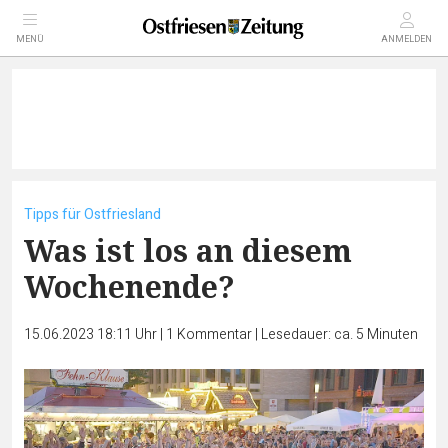
MENÜ
ANMELDEN
Tipps für Ostfriesland
Was ist los an diesem
Wochenende?
15.06.2023 18:11 Uhr
|
1
Kommentar
|
Lesedauer: ca. 5 Minuten