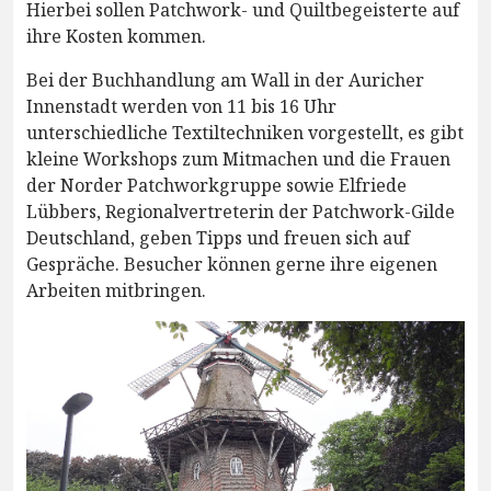
Hierbei sollen Patchwork- und Quiltbegeisterte auf
ihre Kosten kommen.
Bei der Buchhandlung am Wall in der Auricher
Innenstadt werden von 11 bis 16 Uhr
unterschiedliche Textiltechniken vorgestellt, es gibt
kleine Workshops zum Mitmachen und die Frauen
der Norder Patchworkgruppe sowie Elfriede
Lübbers, Regionalvertreterin der Patchwork-Gilde
Deutschland, geben Tipps und freuen sich auf
Gespräche. Besucher können gerne ihre eigenen
Arbeiten mitbringen.