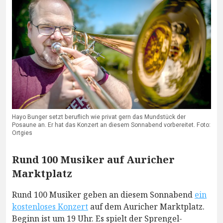
Hayo Bunger setzt beruflich wie privat gern das Mundstück der
Posaune an. Er hat das Konzert an diesem Sonnabend vorbereitet. Foto:
Ortgies
Rund 100 Musiker auf Auricher
Marktplatz
Rund 100 Musiker geben an diesem Sonnabend
ein
kostenloses Konzert
auf dem Auricher Marktplatz.
Beginn ist um 19 Uhr. Es spielt der Sprengel-