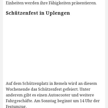
Einheiten werden ihre Fähigkeiten präsentieren.
Schützenfest in Uplengen
Auf dem Schützenplatz in Remels wird an diesem
Wochenende das Schützenfest gefeiert. Unter
anderem gibt es einen Autoscooter und weitere
Fahrgeschäfte. Am Sonntag beginnt um 14 Uhr der
Festumzug.