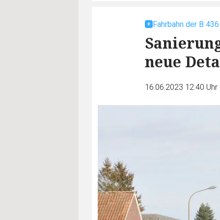
Fahrbahn der B 436 
Sanierung 
neue Deta
16.06.2023 12:40 Uhr