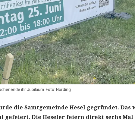
chenende ihr Jubiläum. Foto: Nording
wurde die Samtgemeinde Hesel gegründet. Das 
l gefeiert. Die Heseler feiern direkt sechs Mal