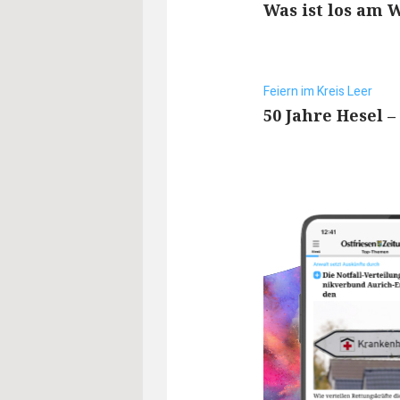
Was ist los am
Feiern im Kreis Leer
50 Jahre Hesel –