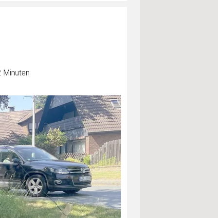
2 Minuten