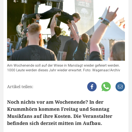
Am Wochenende soll auf der Wiese in Manslagt wieder gefeiert werden.
1000 Leute werden dieses Jahr wieder erwartet. Foto: Wagenaar/Archiv
Artikel teilen:
Noch nichts vor am Wochenende? In der
Krummhörn kommen Freitag und Sonntag
Musikfans auf ihre Kosten. Die Veranstalter
befinden sich derzeit mitten im Aufbau.