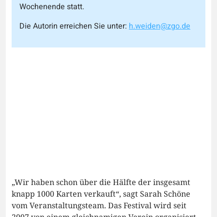
Wochenende statt.
Die Autorin erreichen Sie unter:
h.weiden@zgo.de
„Wir haben schon über die Hälfte der insgesamt
knapp 1000 Karten verkauft“, sagt Sarah Schöne
vom Veranstaltungsteam. Das Festival wird seit