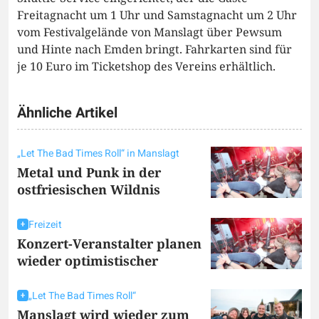
Freitagnacht um 1 Uhr und Samstagnacht um 2 Uhr
vom Festivalgelände von Manslagt über Pewsum
und Hinte nach Emden bringt. Fahrkarten sind für
je 10 Euro im Ticketshop des Vereins erhältlich.
Ähnliche Artikel
„Let The Bad Times Roll“ in Manslagt
Metal und Punk in der
ostfriesischen Wildnis
Freizeit
Konzert-Veranstalter planen
wieder optimistischer
„Let The Bad Times Roll“
Manslagt wird wieder zum