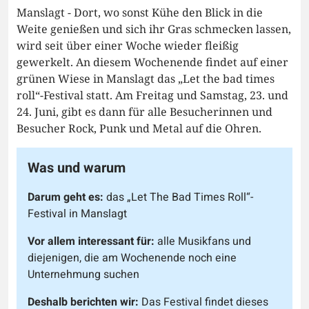
Manslagt - Dort, wo sonst Kühe den Blick in die
Weite genießen und sich ihr Gras schmecken lassen,
wird seit über einer Woche wieder fleißig
gewerkelt. An diesem Wochenende findet auf einer
grünen Wiese in Manslagt das „Let the bad times
roll“-Festival statt. Am Freitag und Samstag, 23. und
24. Juni, gibt es dann für alle Besucherinnen und
Besucher Rock, Punk und Metal auf die Ohren.
Was und warum
Darum geht es:
das „Let The Bad Times Roll“-
Festival in Manslagt
Vor allem interessant für:
alle Musikfans und
diejenigen, die am Wochenende noch eine
Unternehmung suchen
Deshalb berichten wir:
Das Festival findet dieses