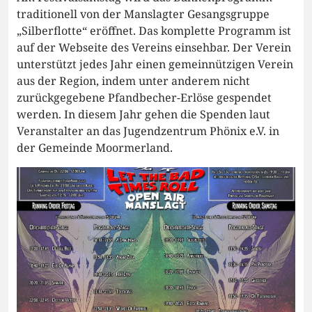
traditionell von der Manslagter Gesangsgruppe
„Silberflotte“ eröffnet. Das komplette Programm ist
auf der Webseite des Vereins einsehbar. Der Verein
unterstützt jedes Jahr einen gemeinnützigen Verein
aus der Region, indem unter anderem nicht
zurückgegebene Pfandbecher-Erlöse gespendet
werden. In diesem Jahr gehen die Spenden laut
Veranstalter an das Jugendzentrum Phönix e.V. in
der Gemeinde Moormerland.