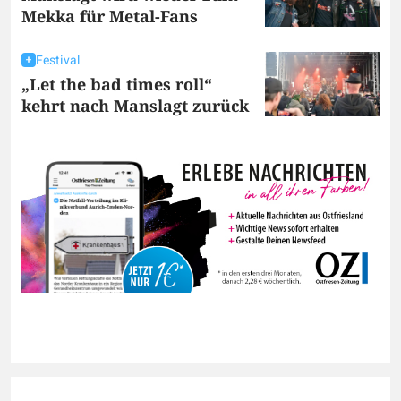
Mekka für Metal-Fans
Festival
„Let the bad times roll“
kehrt nach Manslagt zurück