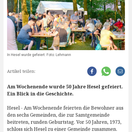
In Hesel wurde gefeiert. Foto: Lehmann
Artikel teilen:
Am Wochenende wurde 50 Jahre Hesel gefeiert.
Ein Blick in die Geschichte.
Hesel - Am Wochenende feierten die Bewohner aus
den sechs Gemeinden, die zur Samtgemeinde
beitreten, runden Geburtstag. Vor 50 Jahren, 1973,
schloss sich Hesel zu einer Gemeinde zusammen.