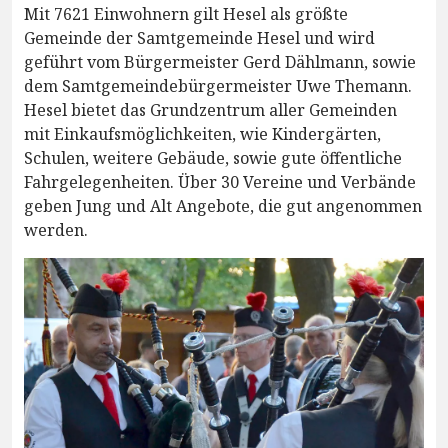
Mit 7621 Einwohnern gilt Hesel als größte
Gemeinde der Samtgemeinde Hesel und wird
geführt vom Bürgermeister Gerd Dählmann, sowie
dem Samtgemeindebürgermeister Uwe Themann.
Hesel bietet das Grundzentrum aller Gemeinden
mit Einkaufsmöglichkeiten, wie Kindergärten,
Schulen, weitere Gebäude, sowie gute öffentliche
Fahrgelegenheiten. Über 30 Vereine und Verbände
geben Jung und Alt Angebote, die gut angenommen
werden.