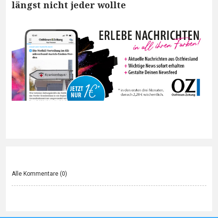
längst nicht jeder wollte
Alle Kommentare (
0
)