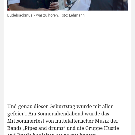
Dudelsackmusik war zu hören. Foto: Lehmann
Und genau dieser Geburtstag wurde mit allen
gefeiert. Am Sonnenabendabend wurde das
Mittsommerfest von mittelalterlicher Musik der
Bands „Pipes and drums“ und die Gruppe Hustle