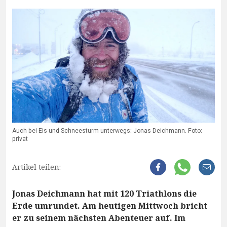
Auch bei Eis und Schneesturm unterwegs: Jonas Deichmann. Foto:
privat
Artikel teilen:
Jonas Deichmann hat mit 120 Triathlons die
Erde umrundet. Am heutigen Mittwoch bricht
er zu seinem nächsten Abenteuer auf. Im