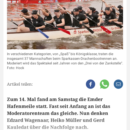
In verschiedenen Kategorien, von „Spaß“ bis Königsklasse, traten die
insgesamt 37 Mannschaften beim Sparkassen-Drachenbootrennen an.
Moderiert wird das Spektakel seit Jahren von den „Drei von der Zankstelle“.
Foto: Hock
Artikel teilen:
Zum 14. Mal fand am Samstag die Emder
Hafenmeile statt. Fast seit Anfang an ist das
Moderatorenteam das gleiche. Nun denken
Edzard Wagenaar, Heiko Müller und Gerd
Kauledat über die Nachfolge nach.