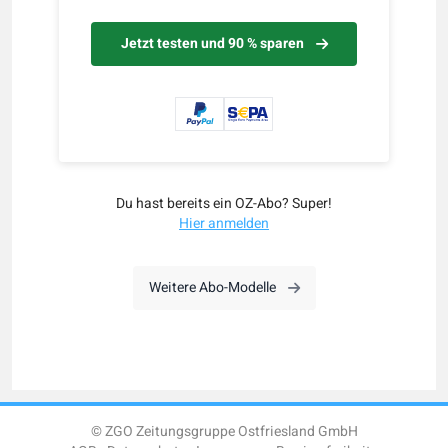
Jetzt testen und 90 % sparen
Du hast bereits ein OZ-Abo? Super!
Hier anmelden
Weitere Abo-Modelle
© ZGO Zeitungsgruppe Ostfriesland GmbH