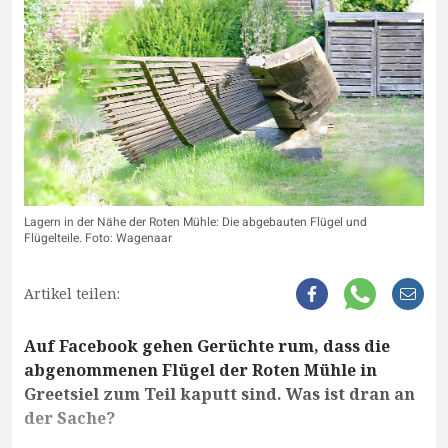
Lagern in der Nähe der Roten Mühle: Die abgebauten Flügel und
Flügelteile. Foto: Wagenaar
Artikel teilen:
Auf Facebook gehen Gerüchte rum, dass die
abgenommenen Flügel der Roten Mühle in
Greetsiel zum Teil kaputt sind. Was ist dran an
der Sache?