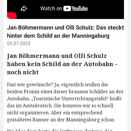
Jan Böhmermann und Olli Schulz: Das steckt
hinter dem Schild an der Manningaburg
05.07.2023
Jan Böhmermann und Olli Schulz
haben kein Schild an der Autobahn –
noch nicht
Fast wie gewünscht? Ja, eigentlich wollen die
beiden Promis eines dieser braunen Schilder an der
Autobahn. „Touristische Unterrichtungstafel“ heißt
das im Amtsdeutsch. Die konnten wir so schnell
nicht organisieren. Aber ein entsprechend
gestaltetes Banner an der Manningaburg schon.