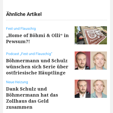
Ähnliche Artikel
Fest und Flauschig
„Home of Böhmi & Olli“ in
Pewsum?!
Podcast „Fest und Flauschig“
Böhmermann und Schulz
wünschen sich Serie über
ostfriesische Häuptlinge
Neue Heizung
Dank Schulz und
Böhmermann hat das
Zollhaus das Geld
zusammen