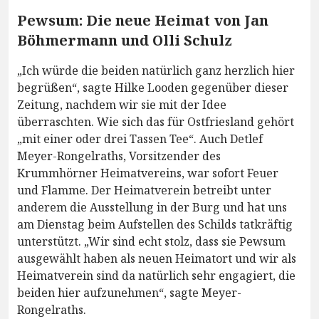
Pewsum: Die neue Heimat von Jan
Böhmermann und Olli Schulz
„Ich würde die beiden natürlich ganz herzlich hier
begrüßen“, sagte Hilke Looden gegenüber dieser
Zeitung, nachdem wir sie mit der Idee
überraschten. Wie sich das für Ostfriesland gehört
„mit einer oder drei Tassen Tee“. Auch Detlef
Meyer-Rongelraths, Vorsitzender des
Krummhörner Heimatvereins, war sofort Feuer
und Flamme. Der Heimatverein betreibt unter
anderem die Ausstellung in der Burg und hat uns
am Dienstag beim Aufstellen des Schilds tatkräftig
unterstützt. „Wir sind echt stolz, dass sie Pewsum
ausgewählt haben als neuen Heimatort und wir als
Heimatverein sind da natürlich sehr engagiert, die
beiden hier aufzunehmen“, sagte Meyer-
Rongelraths.