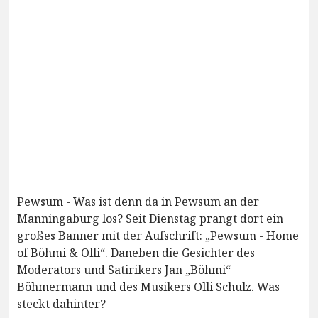
Pewsum - Was ist denn da in Pewsum an der
Manningaburg los? Seit Dienstag prangt dort ein
großes Banner mit der Aufschrift: „Pewsum - Home
of Böhmi & Olli“. Daneben die Gesichter des
Moderators und Satirikers Jan „Böhmi“
Böhmermann und des Musikers Olli Schulz. Was
steckt dahinter?