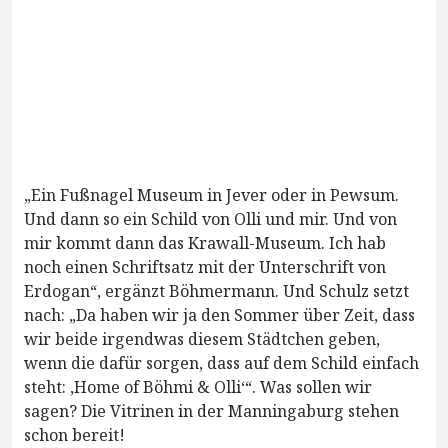
„Ein Fußnagel Museum in Jever oder in Pewsum.
Und dann so ein Schild von Olli und mir. Und von
mir kommt dann das Krawall-Museum. Ich hab
noch einen Schriftsatz mit der Unterschrift von
Erdogan“, ergänzt Böhmermann. Und Schulz setzt
nach: „Da haben wir ja den Sommer über Zeit, dass
wir beide irgendwas diesem Städtchen geben,
wenn die dafür sorgen, dass auf dem Schild einfach
steht: ‚Home of Böhmi & Olli‘“. Was sollen wir
sagen? Die Vitrinen in der Manningaburg stehen
schon bereit!