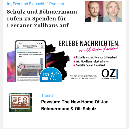
In „Fest und Flauschig“-Podcast
Schulz und Böhmermann
rufen zu Spenden für
Leeraner Zollhaus auf
Thema
Pewsum: The New Home Of Jan
Böhmermann & Olli Schulz