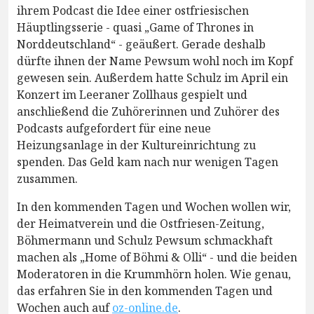
ihrem Podcast die Idee einer ostfriesischen
Häuptlingsserie - quasi „Game of Thrones in
Norddeutschland“ - geäußert. Gerade deshalb
dürfte ihnen der Name Pewsum wohl noch im Kopf
gewesen sein. Außerdem hatte Schulz im April ein
Konzert im Leeraner Zollhaus gespielt und
anschließend die Zuhörerinnen und Zuhörer des
Podcasts aufgefordert für eine neue
Heizungsanlage in der Kultureinrichtung zu
spenden. Das Geld kam nach nur wenigen Tagen
zusammen.
In den kommenden Tagen und Wochen wollen wir,
der Heimatverein und die Ostfriesen-Zeitung,
Böhmermann und Schulz Pewsum schmackhaft
machen als „Home of Böhmi & Olli“ - und die beiden
Moderatoren in die Krummhörn holen. Wie genau,
das erfahren Sie in den kommenden Tagen und
Wochen auch auf
oz-online.de
.