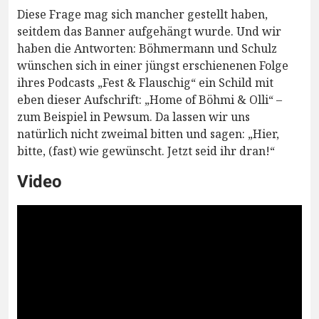
Diese Frage mag sich mancher gestellt haben,
seitdem das Banner aufgehängt wurde. Und wir
haben die Antworten: Böhmermann und Schulz
wünschen sich in einer jüngst erschienenen Folge
ihres Podcasts „Fest & Flauschig“ ein Schild mit
eben dieser Aufschrift: „Home of Böhmi & Olli“ –
zum Beispiel in Pewsum. Da lassen wir uns
natürlich nicht zweimal bitten und sagen: „Hier,
bitte, (fast) wie gewünscht. Jetzt seid ihr dran!“
Video