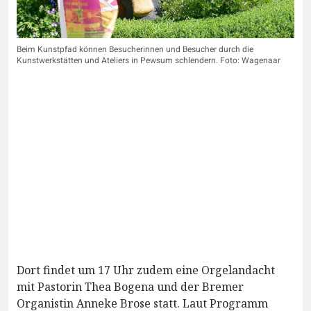
Beim Kunstpfad können Besucherinnen und Besucher durch die
Kunstwerkstätten und Ateliers in Pewsum schlendern. Foto: Wagenaar
Dort findet um 17 Uhr zudem eine Orgelandacht
mit Pastorin Thea Bogena und der Bremer
Organistin Anneke Brose statt. Laut Programm