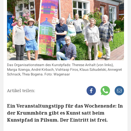
Das Organisationsteam des Kunstpfads: Therese Anhalt (von links),
Marga Itzenga, André Kirbach, Vishtasp Firos, Klaus Szkudelski, Annegret
Schnack, Thea Bogena. Foto: Wagenaar
Artikel teilen:
Ein Veranstaltungstipp für das Wochenende: In
der Krummhörn gibt es Kunst satt beim
Kunstpfad in Pilsum. Der Eintritt ist frei.