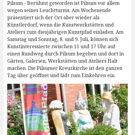
Pilsum - Berühmt geworden ist Pilsum vor allem
wegen seines Leuchtturms. Am Wochenende
präsentiert sich der Ort aber wieder als
Künstlerdorf, wenn die Kunstwerkstätten und
Ateliers zum diesjährigen Kunstpfad einladen. Am
Samstag und Sonntag, 8. und 9. Juli, können sich
Kunstinteressierte zwischen 11 und 17 Uhr auf
einen Rundweg durch Pilsum begeben und dort in
Gärten, Galerien, Werkstätten und Ateliers Halt
machen. Die Pilsumer Kreuzkirche ist den ganzen
Tag über geöffnet und lädt zum Einkehren ein.