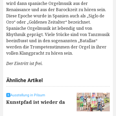
wird dann spanische Orgelmusik aus der
Renaissance und aus der Barockzeit zu hören sein.
Diese Epoche wurde in Spanien auch als „Siglo de
Oro“ oder „Goldenes Zeitalter“ bezeichnet.
Spanische Orgelmusik ist lebendig und von
Rhythmik geprägt. Viele Stücke sind von Tanzmusik
beeinflusst und in den sogenannten „Batallas“
werden die Trompetenstimmen der Orgel in ihrer
vollen Klangpracht zu hören sein.
Der Eintritt ist frei.
Ähnliche Artikel
Ausstellung in Pilsum
Kunstpfad ist wieder da