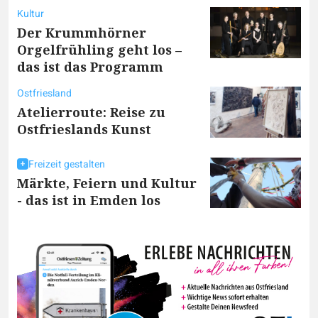
Kultur
Der Krummhörner
Orgelfrühling geht los –
das ist das Programm
Ostfriesland
Atelierroute: Reise zu
Ostfrieslands Kunst
Freizeit gestalten
Märkte, Feiern und Kultur
- das ist in Emden los