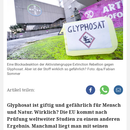
Eine Blockadeaktion der Aktivistengruppe Extinction Rebellion gegen
Glyphosat. Aber ist der Stoff wirklich so gefährlich? Foto: dpa/Fabian
Sommer
Artikel teilen:
Glyphosat ist giftig und gefährlich für Mensch
und Natur. Wirklich? Die EU kommt nach
Prüfung weltweiter Studien zu einem anderen
Ergebnis. Manchmal liegt man mit seinen