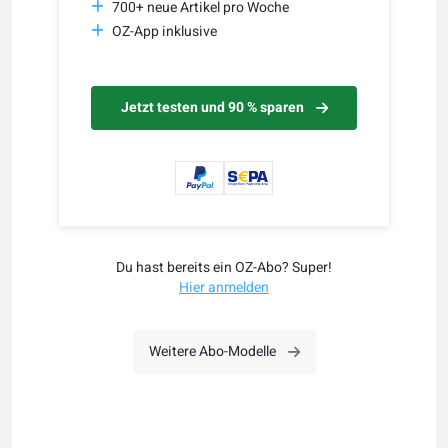
700+ neue Artikel pro Woche
OZ-App inklusive
Jetzt testen und 90 % sparen
Du hast bereits ein OZ-Abo? Super!
Hier anmelden
Weitere Abo-Modelle