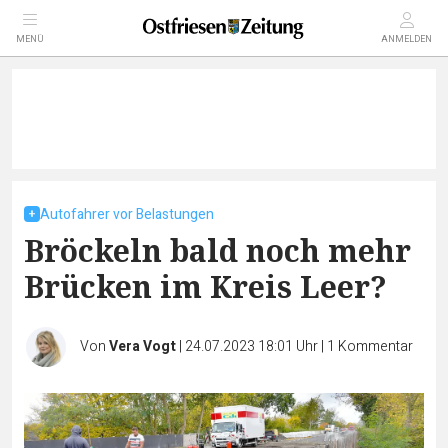
MENÜ
ANMELDEN
Autofahrer vor Belastungen
Bröckeln bald noch mehr
Brücken im Kreis Leer?
Von
Vera Vogt
|
24.07.2023 18:01 Uhr
|
1
Kommentar