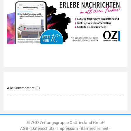
Alle Kommentare (
0
)
© ZGO Zeitungsgruppe Ostfriesland GmbH
AGB
Datenschutz
Impressum
Barrierefreiheit