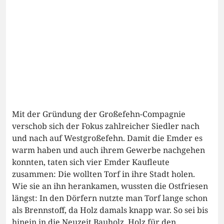
Mit der Gründung der Großefehn-Compagnie
verschob sich der Fokus zahlreicher Siedler nach
und nach auf Westgroßefehn. Damit die Emder es
warm haben und auch ihrem Gewerbe nachgehen
konnten, taten sich vier Emder Kaufleute
zusammen: Die wollten Torf in ihre Stadt holen.
Wie sie an ihn herankamen, wussten die Ostfriesen
längst: In den Dörfern nutzte man Torf lange schon
als Brennstoff, da Holz damals knapp war. So sei bis
hinein in die Neuzeit Bauholz, Holz für den