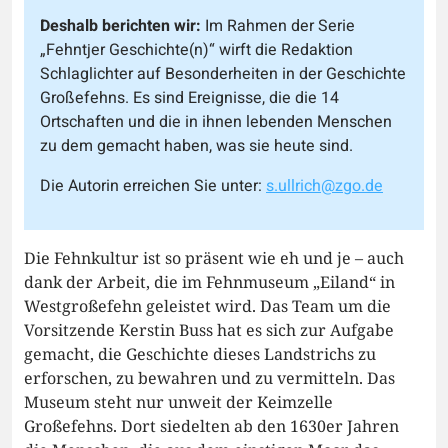
Deshalb berichten wir:
Im Rahmen der Serie
„Fehntjer Geschichte(n)“ wirft die Redaktion
Schlaglichter auf Besonderheiten in der Geschichte
Großefehns. Es sind Ereignisse, die die 14
Ortschaften und die in ihnen lebenden Menschen
zu dem gemacht haben, was sie heute sind.
Die Autorin erreichen Sie unter:
s.ullrich@zgo.de
Die Fehnkultur ist so präsent wie eh und je – auch
dank der Arbeit, die im Fehnmuseum „Eiland“ in
Westgroßefehn geleistet wird. Das Team um die
Vorsitzende Kerstin Buss hat es sich zur Aufgabe
gemacht, die Geschichte dieses Landstrichs zu
erforschen, zu bewahren und zu vermitteln. Das
Museum steht nur unweit der Keimzelle
Großefehns. Dort siedelten ab den 1630er Jahren