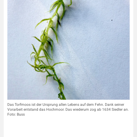
Das Torfmoos ist der Ursprung allen Lebens auf dem Fehn. Dank seiner
Vorarbeit entstand das Hochmoor. Das wiederum zog ab 1634 Siedler an.
Foto: Buss