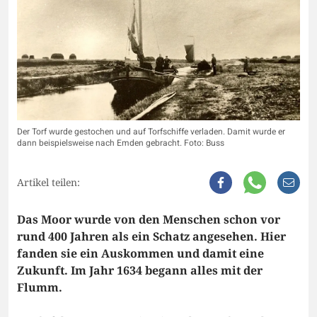
Der Torf wurde gestochen und auf Torfschiffe verladen. Damit wurde er
dann beispielsweise nach Emden gebracht. Foto: Buss
Artikel teilen:
Das Moor wurde von den Menschen schon vor
rund 400 Jahren als ein Schatz angesehen. Hier
fanden sie ein Auskommen und damit eine
Zukunft. Im Jahr 1634 begann alles mit der
Flumm.