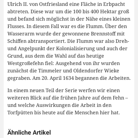
Ulrich II. von Ostfriesland eine Fläche in Erbpacht
abtreten. Diese war um die 100 bis 400 Hektar groß
und befand sich möglichst in der Nähe eines kleinen
Flusses. In diesem Fall war es die Flumm. Über den
Wasserarm wurde der gewonnene Brennstoff mit
Schiffen abtransportiert. Die Flumm war also Dreh-
und Angelpunkt der Kolonialisierung und auch der
Grund, aus dem die Wahl auf das heutige
Westgroßefehn fiel: Ausgehend von ihr wurden
zunächst die Timmeler und Oldendorfer Wieke
gegraben. Am 20. April 1634 begannen die Arbeiten.
In einem neuen Teil der Serie werfen wir einen
weiteren Blick auf die frühen Jahre auf dem Fehn –
und welche Auswirkungen die Arbeit in den
Torfpütten bis heute auf die Menschen hier hat.
Ähnliche Artikel