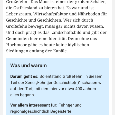
Großefehn - Das Moor ist eines der großen Schätze,
die Ostfriesland zu bieten hat. Es war und ist
Lebensraum, Wirtschaftsfaktor und Nährboden für
Geschichte und Geschichten. Wer sich durch
Großefehn bewegt, muss gar nichts davon wissen.
Und doch prägt es das Landschaftsbild und gibt den
Gemeinden hier eine Identität. Denn ohne das
Hochmoor gäbe es heute keine idyllischen
Siedlungen entlang der Kanäle.
Was und warum
Darum geht es:
So entstand Großefehn. In diesem
Teil der Serie „Fehntjer Geschichte(n)“ schauen wir
auf den Torf, mit dem hier vor etwa 400 Jahren
alles begann.
Vor allem interessant für:
Fehntjer und
regionalgeschichtlich Begeisterte