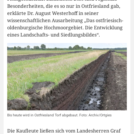
Besonderheiten, die es so nur in Ostfriesland gab,
erklärte Dr. August Westerhoff in seiner
wissenschaftlichen Ausarbeitung „Das ostfriesisch-
oldenburgische Hochmoorgebiet. Die Entwicklung
eines Landschafts- und Siedlungsbildes“.
Bis heute wird in Ostfriesland Torf abgebaut. Foto: Archiv/Ortgies
Die Kaufleute ließen sich vom Landesherren Graf