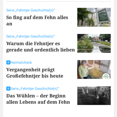
Serie „Fehntjer Geschichte(n)“
So fing auf dem Fehn alles
an
Serie „Fehntjer Geschichte(n)“
Warum die Fehntjer es
gerade und ordentlich lieben
Heimatcheck
Vergangenheit prägt
Großefehntjer bis heute
Serie „Fehntjer Geschichte(n)“
Das Wühlen – der Beginn
allen Lebens auf dem Fehn