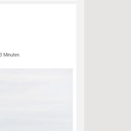
 3 Minuten