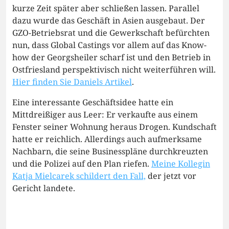
kurze Zeit später aber schließen lassen. Parallel
dazu wurde das Geschäft in Asien ausgebaut. Der
GZO-Betriebsrat und die Gewerkschaft befürchten
nun, dass Global Castings vor allem auf das Know-
how der Georgsheiler scharf ist und den Betrieb in
Ostfriesland perspektivisch nicht weiterführen will.
Hier finden Sie Daniels Artikel
.
Eine interessante Geschäftsidee hatte ein
Mittdreißiger aus Leer: Er verkaufte aus einem
Fenster seiner Wohnung heraus Drogen. Kundschaft
hatte er reichlich. Allerdings auch aufmerksame
Nachbarn, die seine Businesspläne durchkreuzten
und die Polizei auf den Plan riefen.
Meine Kollegin
Katja Mielcarek schildert den Fall,
der jetzt vor
Gericht landete.