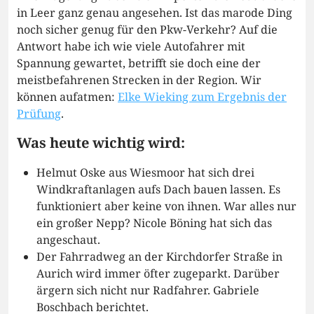
in Leer ganz genau angesehen. Ist das marode Ding
noch sicher genug für den Pkw-Verkehr? Auf die
Antwort habe ich wie viele Autofahrer mit
Spannung gewartet, betrifft sie doch eine der
meistbefahrenen Strecken in der Region. Wir
können aufatmen:
Elke Wieking zum Ergebnis der
Prüfung
.
Was heute wichtig wird:
Helmut Oske aus Wiesmoor hat sich drei
Windkraftanlagen aufs Dach bauen lassen. Es
funktioniert aber keine von ihnen. War alles nur
ein großer Nepp? Nicole Böning hat sich das
angeschaut.
Der Fahrradweg an der Kirchdorfer Straße in
Aurich wird immer öfter zugeparkt. Darüber
ärgern sich nicht nur Radfahrer. Gabriele
Boschbach berichtet.