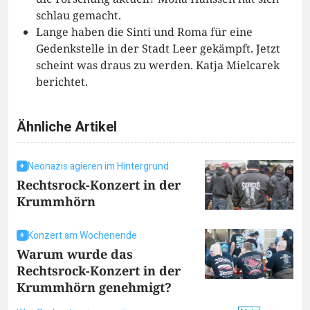
schlau gemacht.
Lange haben die Sinti und Roma für eine
Gedenkstelle in der Stadt Leer gekämpft. Jetzt
scheint was draus zu werden. Katja Mielcarek
berichtet.
Ähnliche Artikel
Neonazis agieren im Hintergrund
Rechtsrock-Konzert in der
Krummhörn
Konzert am Wochenende
Warum wurde das
Rechtsrock-Konzert in der
Krummhörn genehmigt?