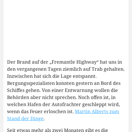
Der Brand auf der „Fremantle Highway“ hat uns in
den vergangenen Tagen ziemlich auf Trab gehalten.
Inzwischen hat sich die Lage entspannt.
Bergungsspezialisten konnten gestern an Bord des
Schiffes gehen. Von einer Entwarnung wollen die
Behörden aber nicht sprechen. Noch offen ist, in
welchen Hafen der Autofrachter geschleppt wird,
wenn das Feuer erloschen ist.
Martin Alberts zum
Stand der Dinge
.
Seit etwas mehr als zwei Monaten gibt es die