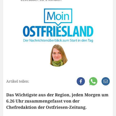
Artikel teilen:
Das Wichtigste aus der Region, jeden Morgen um
6.26 Uhr zusammengefasst von der
Chefredaktion der Ostfriesen-Zeitung.