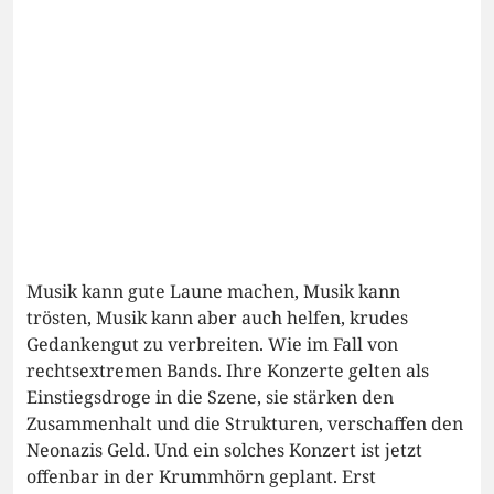
Musik kann gute Laune machen, Musik kann
trösten, Musik kann aber auch helfen, krudes
Gedankengut zu verbreiten. Wie im Fall von
rechtsextremen Bands. Ihre Konzerte gelten als
Einstiegsdroge in die Szene, sie stärken den
Zusammenhalt und die Strukturen, verschaffen den
Neonazis Geld. Und ein solches Konzert ist jetzt
offenbar in der Krummhörn geplant. Erst