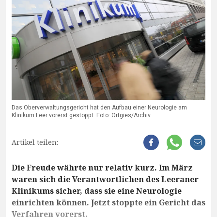
Das Oberverwaltungsgericht hat den Aufbau einer Neurologie am
Klinikum Leer vorerst gestoppt. Foto: Ortgies/Archiv
Artikel teilen:
Die Freude währte nur relativ kurz. Im März
waren sich die Verantwortlichen des Leeraner
Klinikums sicher, dass sie eine Neurologie
einrichten können. Jetzt stoppte ein Gericht das
Verfahren vorerst.