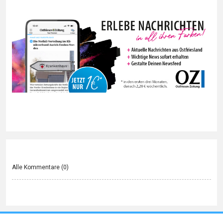
Alle Kommentare (
0
)