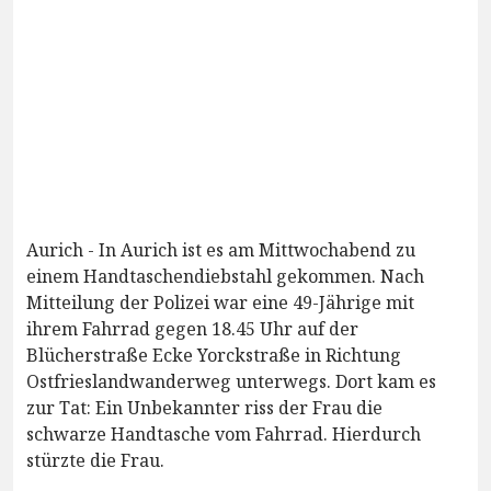
Aurich - In Aurich ist es am Mittwochabend zu
einem Handtaschendiebstahl gekommen. Nach
Mitteilung der Polizei war eine 49-Jährige mit
ihrem Fahrrad gegen 18.45 Uhr auf der
Blücherstraße Ecke Yorckstraße in Richtung
Ostfrieslandwanderweg unterwegs. Dort kam es
zur Tat: Ein Unbekannter riss der Frau die
schwarze Handtasche vom Fahrrad. Hierdurch
stürzte die Frau.