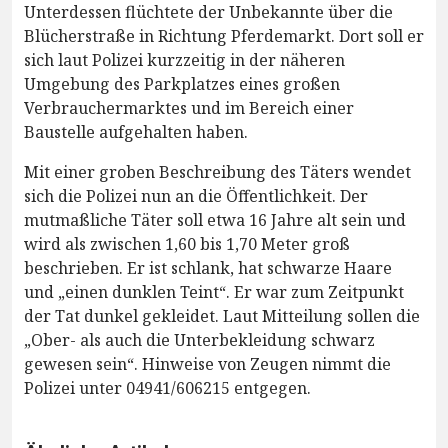
Unterdessen flüchtete der Unbekannte über die
Blücherstraße in Richtung Pferdemarkt. Dort soll er
sich laut Polizei kurzzeitig in der näheren
Umgebung des Parkplatzes eines großen
Verbrauchermarktes und im Bereich einer
Baustelle aufgehalten haben.
Mit einer groben Beschreibung des Täters wendet
sich die Polizei nun an die Öffentlichkeit. Der
mutmaßliche Täter soll etwa 16 Jahre alt sein und
wird als zwischen 1,60 bis 1,70 Meter groß
beschrieben. Er ist schlank, hat schwarze Haare
und „einen dunklen Teint“. Er war zum Zeitpunkt
der Tat dunkel gekleidet. Laut Mitteilung sollen die
„Ober- als auch die Unterbekleidung schwarz
gewesen sein“. Hinweise von Zeugen nimmt die
Polizei unter 04941/606215 entgegen.