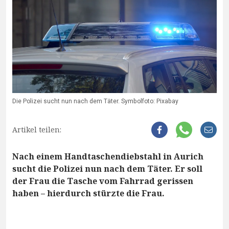
Die Polizei sucht nun nach dem Täter. Symbolfoto: Pixabay
Artikel teilen:
Nach einem Handtaschendiebstahl in Aurich
sucht die Polizei nun nach dem Täter. Er soll
der Frau die Tasche vom Fahrrad gerissen
haben – hierdurch stürzte die Frau.