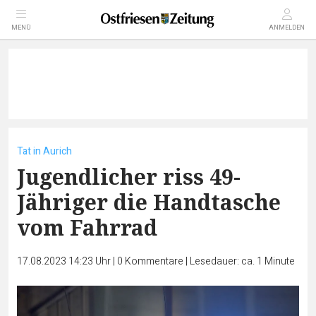
MENÜ
ANMELDEN
Tat in Aurich
Jugendlicher riss 49-
Jähriger die Handtasche
vom Fahrrad
17.08.2023 14:23 Uhr
|
0
Kommentare
|
Lesedauer: ca. 1 Minute