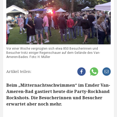
Vor einer Woche vergnügten sich etwa 850 Besucherinnen und
Besucher trotz einiger Regenschauer auf dem Gelände des Van-
Ameren-Bades. Foto: H. Müller
Artikel teilen:
Beim „Mitternachtsschwimmen“ im Emder Van-
Ameren-Bad gastiert heute die Party-Rockband
Rockshots. Die Besucherinnen und Besucher
erwartet aber noch mehr.