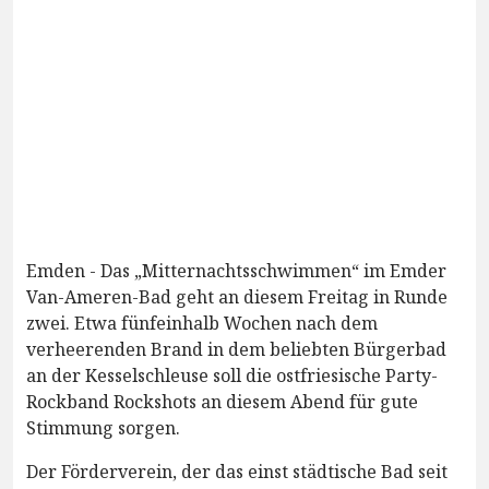
Emden - Das „Mitternachtsschwimmen“ im Emder
Van-Ameren-Bad geht an diesem Freitag in Runde
zwei. Etwa fünfeinhalb Wochen nach dem
verheerenden Brand in dem beliebten Bürgerbad
an der Kesselschleuse soll die ostfriesische Party-
Rockband Rockshots an diesem Abend für gute
Stimmung sorgen.
Der Förderverein, der das einst städtische Bad seit