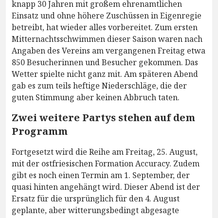
knapp 30 Jahren mit großem ehrenamtlichen
Einsatz und ohne höhere Zuschüssen in Eigenregie
betreibt, hat wieder alles vorbereitet. Zum ersten
Mitternachtsschwimmen dieser Saison waren nach
Angaben des Vereins am vergangenen Freitag etwa
850 Besucherinnen und Besucher gekommen. Das
Wetter spielte nicht ganz mit. Am späteren Abend
gab es zum teils heftige Niederschläge, die der
guten Stimmung aber keinen Abbruch taten.
Zwei weitere Partys stehen auf dem
Programm
Fortgesetzt wird die Reihe am Freitag, 25. August,
mit der ostfriesischen Formation Accuracy. Zudem
gibt es noch einen Termin am 1. September, der
quasi hinten angehängt wird. Dieser Abend ist der
Ersatz für die ursprünglich für den 4. August
geplante, aber witterungsbedingt abgesagte