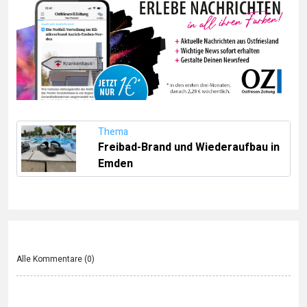
Thema
Freibad-Brand und Wiederaufbau in
Emden
Alle Kommentare (
0
)