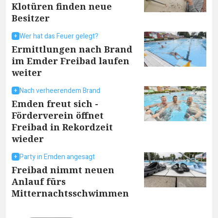
Klotüren finden neue
Besitzer
Wer hat das Feuer gelegt?
Ermittlungen nach Brand
im Emder Freibad laufen
weiter
Nach verheerendem Brand
Emden freut sich -
Förderverein öffnet
Freibad in Rekordzeit
wieder
Party in Emden angesagt
Freibad nimmt neuen
Anlauf fürs
Mitternachtsschwimmen