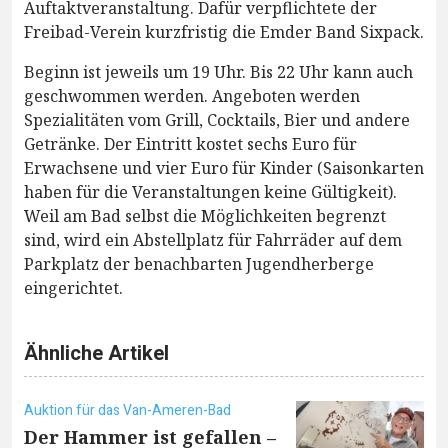
Auftaktveranstaltung. Dafür verpflichtete der
Freibad-Verein kurzfristig die Emder Band Sixpack.
Beginn ist jeweils um 19 Uhr. Bis 22 Uhr kann auch
geschwommen werden. Angeboten werden
Spezialitäten vom Grill, Cocktails, Bier und andere
Getränke. Der Eintritt kostet sechs Euro für
Erwachsene und vier Euro für Kinder (Saisonkarten
haben für die Veranstaltungen keine Gültigkeit).
Weil am Bad selbst die Möglichkeiten begrenzt
sind, wird ein Abstellplatz für Fahrräder auf dem
Parkplatz der benachbarten Jugendherberge
eingerichtet.
Ähnliche Artikel
Auktion für das Van-Ameren-Bad
Der Hammer ist gefallen –