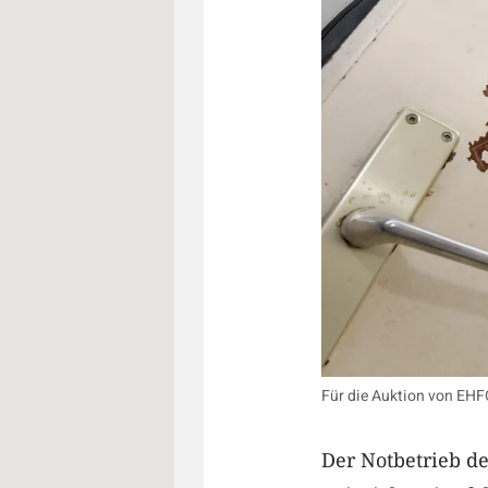
Für die Auktion von EHFO
Der Notbetrieb de