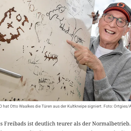
 hat Otto Waalkes die Türen aus der Kultkneipe signiert. Foto: Ortgies/
s Freibads ist deutlich teurer als der Normalbetrieb.