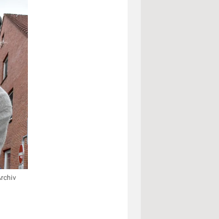
Archiv