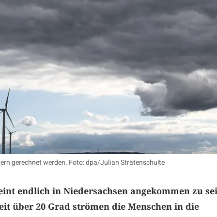
rn gerechnet werden. Foto: dpa/Julian Stratenschulte
int endlich in Niedersachsen angekommen zu sei
it über 20 Grad strömen die Menschen in die