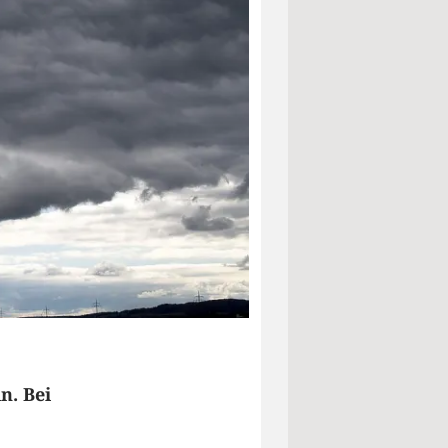
n. Bei