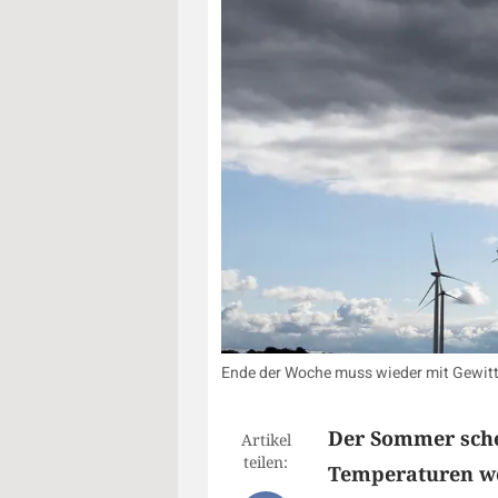
Ende der Woche muss wieder mit Gewitte
Der Sommer sche
Artikel
teilen:
Temperaturen we