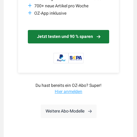
700+ neue Artikel pro Woche
OZ-App inklusive
Jetzt testen und 90 % sparen
Du hast bereits ein OZ-Abo? Super!
Hier anmelden
Weitere Abo-Modelle