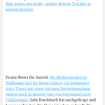
Was genau das heißt, erklärt Martin Teschke in
seinem Bericht.
Promi-News für Aurich:
Die Moderatorin Lea
Hoffmann und ihr Mann Sidney, ein bekannter
Auto-Tuner mit einer eigenen Fernsehsendung,
ziehen noch in diesem Jahr von Dortmund nach
Ostfriesland.
Gabi Boschbach hat nachgefragt und