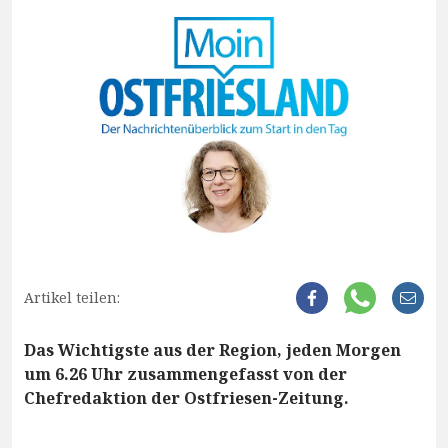
Artikel teilen:
Das Wichtigste aus der Region, jeden Morgen
um 6.26 Uhr zusammengefasst von der
Chefredaktion der Ostfriesen-Zeitung.