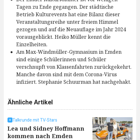
Tagen zu Ende gegangen. Der städtische
Betrieb Kulturevents hat eine Bilanz dieser
Veranstaltungsreihe unter freiem Himmel
gezogen und auf die Neuauflage im Jahr 2024
vorausgeblickt. Heiko Müller kennt die
Einzelheiten.
Am Max-Windmüller-Gymnasium in Emden
sind einige Schülerinnen und Schüler
verschnupft von Klassenfahrten zurückgekehrt.
Manche davon sind mit dem Corona-Virus
infiziert. Stephanie Schuurman hat nachgehakt.
Ähnliche Artikel
Talkrunde mit TV-Stars
Lea und Sidney Hoffmann
kommen nach Emden