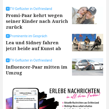
TV-Geflüster in Ostfriesland
Promi-Paar kehrt wegen
seiner Kinder nach Aurich
zurück
Prominente im Gespräch
Lea und Sidney fahren
jetzt beide auf Kunst ab
TV-Geflüster in Ostfriesland
Influencer-Paar mitten im
Umzug