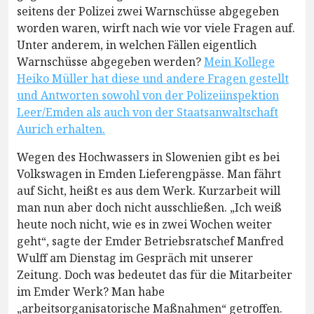
seitens der Polizei zwei Warnschüsse abgegeben
worden waren, wirft nach wie vor viele Fragen auf.
Unter anderem, in welchen Fällen eigentlich
Warnschüsse abgegeben werden?
Mein Kollege
Heiko Müller hat diese und andere Fragen gestellt
und Antworten sowohl von der Polizeiinspektion
Leer/Emden als auch von der Staatsanwaltschaft
Aurich erhalten.
Wegen des Hochwassers in Slowenien gibt es bei
Volkswagen in Emden Lieferengpässe. Man fährt
auf Sicht, heißt es aus dem Werk. Kurzarbeit will
man nun aber doch nicht ausschließen. „Ich weiß
heute noch nicht, wie es in zwei Wochen weiter
geht“, sagte der Emder Betriebsratschef Manfred
Wulff am Dienstag im Gespräch mit unserer
Zeitung. Doch was bedeutet das für die Mitarbeiter
im Emder Werk? Man habe
„arbeitsorganisatorische Maßnahmen“ getroffen.