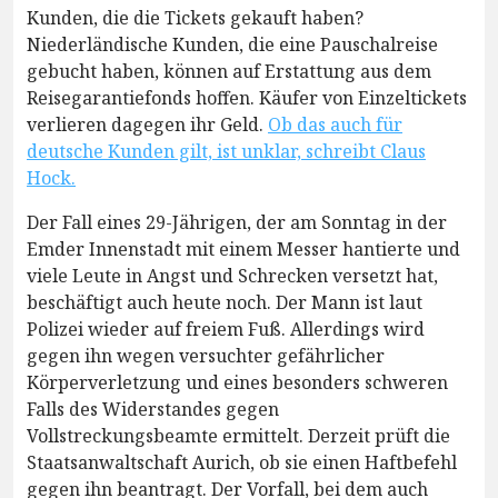
Kunden, die die Tickets gekauft haben?
Niederländische Kunden, die eine Pauschalreise
gebucht haben, können auf Erstattung aus dem
Reisegarantiefonds hoffen. Käufer von Einzeltickets
verlieren dagegen ihr Geld.
Ob das auch für
deutsche Kunden gilt, ist unklar, schreibt Claus
Hock.
Der Fall eines 29-Jährigen, der am Sonntag in der
Emder Innenstadt mit einem Messer hantierte und
viele Leute in Angst und Schrecken versetzt hat,
beschäftigt auch heute noch. Der Mann ist laut
Polizei wieder auf freiem Fuß. Allerdings wird
gegen ihn wegen versuchter gefährlicher
Körperverletzung und eines besonders schweren
Falls des Widerstandes gegen
Vollstreckungsbeamte ermittelt. Derzeit prüft die
Staatsanwaltschaft Aurich, ob sie einen Haftbefehl
gegen ihn beantragt. Der Vorfall, bei dem auch