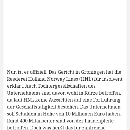
Nun ist es offiziell: Das Gericht in Groningen hat die
Reederei Holland Norway Lines (HNL) für insolvent
erklärt. Auch Tochtergesellschaften des
Unternehmens sind davon wohl in Kürze betroffen,
da laut HNL keine Aussichten auf eine Fortführung
der Geschäftstätigkeit bestehen. Das Unternehmen
soll Schulden in Höhe von 10 Millionen Euro haben.
Rund 400 Mitarbeiter sind von der Firmenpleite
betroffen. Doch was heißt das für zahlreiche