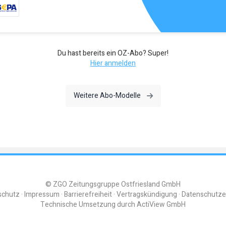
Du hast bereits ein OZ-Abo? Super!
Hier anmelden
Weitere Abo-Modelle
© ZGO Zeitungsgruppe Ostfriesland GmbH
schutz
Impressum
Barrierefreiheit
Vertragskündigung
Datenschutze
Technische Umsetzung durch
ActiView GmbH