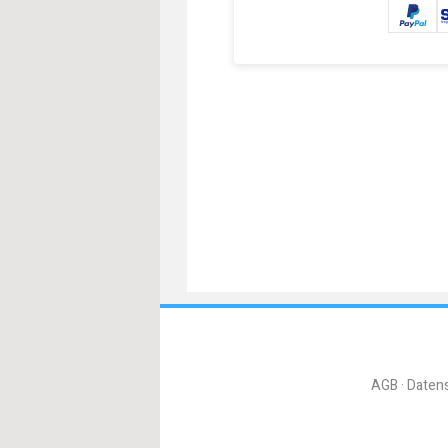
AGB
Daten