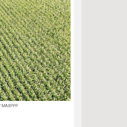
S / MAXPPP