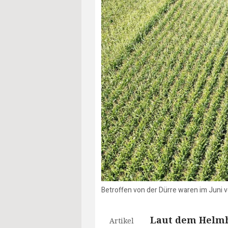
Betroffen von der Dürre waren im Juni
Laut dem Helmho
Artikel