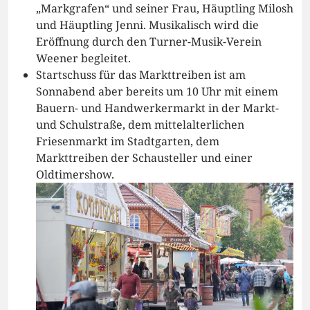
„Markgrafen“ und seiner Frau, Häuptling Milosh
und Häuptling Jenni. Musikalisch wird die
Eröffnung durch den Turner-Musik-Verein
Weener begleitet.
Startschuss für das Markttreiben ist am
Sonnabend aber bereits um 10 Uhr mit einem
Bauern- und Handwerkermarkt in der Markt-
und Schulstraße, dem mittelalterlichen
Friesenmarkt im Stadtgarten, dem
Markttreiben der Schausteller und einer
Oldtimershow.