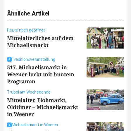
Ähnliche Artikel
Heute noch geöffnet
Mittelalterliches auf dem
Michaelismarkt
Traditionsveranstaltung
517. Michaelismarkt in
Weener lockt mit buntem
Programm
Trubel am Wochenende
Mittelalter, Flohmarkt,
Oldtimer – Michaelismarkt
in Weener
Michaelismarkt in Weener