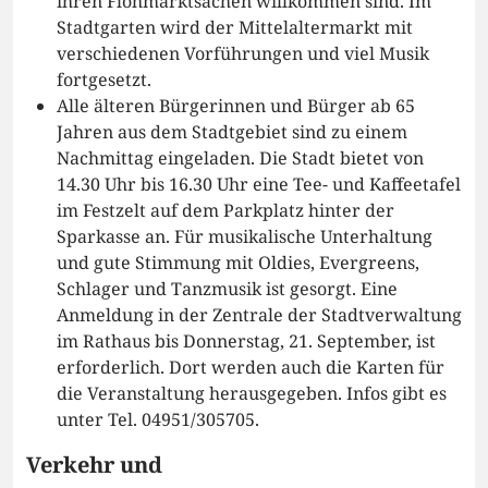
ihren Flohmarktsachen willkommen sind. Im
Stadtgarten wird der Mittelaltermarkt mit
verschiedenen Vorführungen und viel Musik
fortgesetzt.
Alle älteren Bürgerinnen und Bürger ab 65
Jahren aus dem Stadtgebiet sind zu einem
Nachmittag eingeladen. Die Stadt bietet von
14.30 Uhr bis 16.30 Uhr eine Tee- und Kaffeetafel
im Festzelt auf dem Parkplatz hinter der
Sparkasse an. Für musikalische Unterhaltung
und gute Stimmung mit Oldies, Evergreens,
Schlager und Tanzmusik ist gesorgt. Eine
Anmeldung in der Zentrale der Stadtverwaltung
im Rathaus bis Donnerstag, 21. September, ist
erforderlich. Dort werden auch die Karten für
die Veranstaltung herausgegeben. Infos gibt es
unter Tel. 04951/305705.
Verkehr und