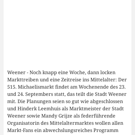
Weener - Noch knapp eine Woche, dann locken
Markttreiben und eine Zeitreise ins Mittelalter: Der
515. Michaelismarkt findet am Wochenende des 23.
und 24. Septembers statt, das teilt die Stadt Weener
mit. Die Planungen seien so gut wie abgeschlossen
und Hinderk Leemhuis als Marktmeister der Stadt
Weener sowie Mandy Grijze als federführende
Organisatorin des Mittelaltermarktes wollen allen
Markt-Fans ein abwechslungsreiches Programm