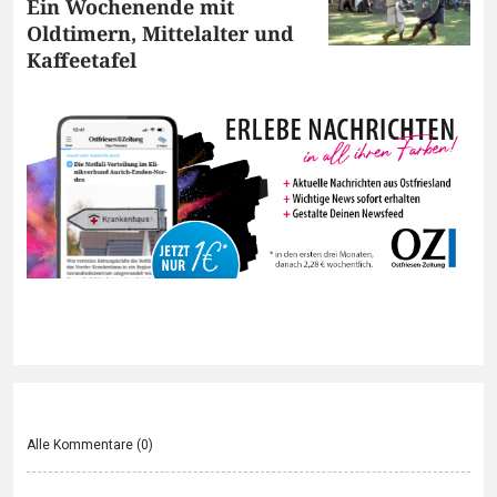
Ein Wochenende mit
Oldtimern, Mittelalter und
Kaffeetafel
Alle Kommentare (
0
)