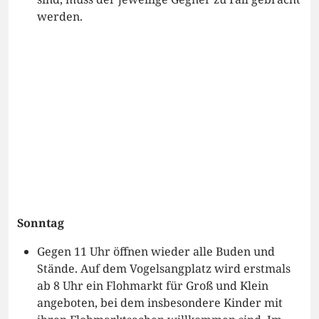
werden.
Sonntag
Gegen 11 Uhr öffnen wieder alle Buden und
Stände. Auf dem Vogelsangplatz wird erstmals
ab 8 Uhr ein Flohmarkt für Groß und Klein
angeboten, bei dem insbesondere Kinder mit