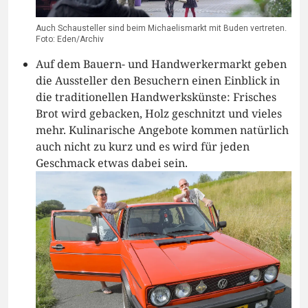
Auch Schausteller sind beim Michaelismarkt mit Buden vertreten.
Foto: Eden/Archiv
Auf dem Bauern- und Handwerkermarkt geben
die Aussteller den Besuchern einen Einblick in
die traditionellen Handwerkskünste: Frisches
Brot wird gebacken, Holz geschnitzt und vieles
mehr. Kulinarische Angebote kommen natürlich
auch nicht zu kurz und es wird für jeden
Geschmack etwas dabei sein.