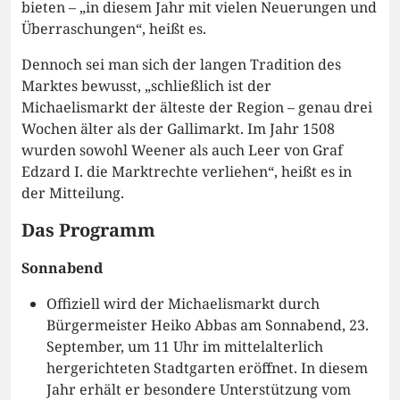
bieten – „in diesem Jahr mit vielen Neuerungen und
Überraschungen“, heißt es.
Dennoch sei man sich der langen Tradition des
Marktes bewusst, „schließlich ist der
Michaelismarkt der älteste der Region – genau drei
Wochen älter als der Gallimarkt. Im Jahr 1508
wurden sowohl Weener als auch Leer von Graf
Edzard I. die Marktrechte verliehen“, heißt es in
der Mitteilung.
Das Programm
Sonnabend
Offiziell wird der Michaelismarkt durch
Bürgermeister Heiko Abbas am Sonnabend, 23.
September, um 11 Uhr im mittelalterlich
hergerichteten Stadtgarten eröffnet. In diesem
Jahr erhält er besondere Unterstützung vom