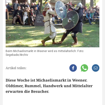
Beim Michaelismarkt in Weener wird es mittelalterlich: Foto:
Segebade/Archiv
Artikel teilen:
Diese Woche ist Michaelismarkt in Weener.
Oldtimer, Rummel, Handwerk und Mittelalter
erwarten die Besucher.