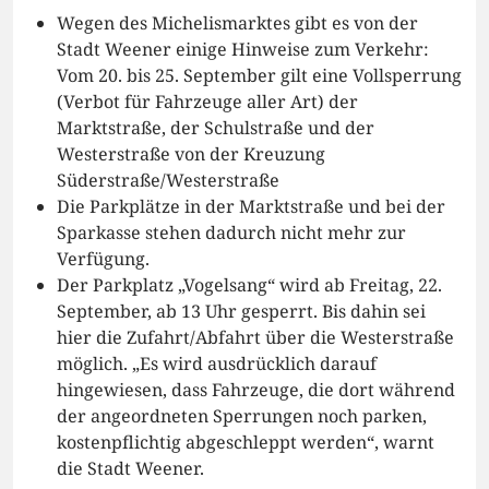
Wegen des Michelismarktes gibt es von der
Stadt Weener einige Hinweise zum Verkehr:
Vom 20. bis 25. September gilt eine Vollsperrung
(Verbot für Fahrzeuge aller Art) der
Marktstraße, der Schulstraße und der
Westerstraße von der Kreuzung
Süderstraße/Westerstraße
Die Parkplätze in der Marktstraße und bei der
Sparkasse stehen dadurch nicht mehr zur
Verfügung.
Der Parkplatz „Vogelsang“ wird ab Freitag, 22.
September, ab 13 Uhr gesperrt. Bis dahin sei
hier die Zufahrt/Abfahrt über die Westerstraße
möglich. „Es wird ausdrücklich darauf
hingewiesen, dass Fahrzeuge, die dort während
der angeordneten Sperrungen noch parken,
kostenpflichtig abgeschleppt werden“, warnt
die Stadt Weener.