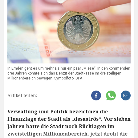
In Emden geht es um mehr als nur ein paar „Miese“. In den kommenden
drei Jahren könnte sich das Defizit der Stadtkasse im dreistelligen
Millionenbereich bewegen. Symbolfoto: DPA
Artikel teilen:
Verwaltung und Politik bezeichnen die
Finanzlage der Stadt als „desaströs“. Vor sieben
Jahren hatte die Stadt noch Rücklagen im
zweistelligen Millionenbereich, jetzt droht die