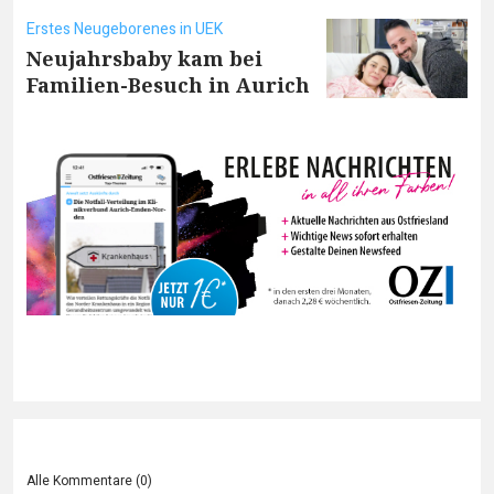
Erstes Neugeborenes in UEK
Neujahrsbaby kam bei
Familien-Besuch in Aurich
Alle Kommentare (
0
)