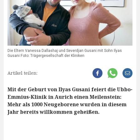
Die Eltern Vanessa Dallashaj und Severdjan Gusani mit Sohn Ilyas
Gusani Foto: Trägergesellschaft der Kliniken
Artikel teilen:
Mit der Geburt von Ilyas Gusani feiert die Ubbo-
Emmius-Klinik in Aurich einen Meilenstein:
Mehr als 1000 Neugeborene wurden in diesem
Jahr bereits willkommen geheißen.