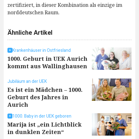
zertifiziert, in dieser Kombination als einzige im
norddeutschen Raum.
Ähnliche Artikel
Krankenhäuser in Ostfriesland
1000. Geburt in UEK Aurich
kommt aus Wallinghausen
Jubiläum an der UEK
Es ist ein Mädchen – 1000.
Geburt des Jahres in
Aurich
1000. Baby in der UEK geboren
Marija ist „ein Lichtblick
in dunklen Zeiten“