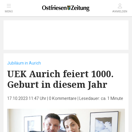
MENÜ
ANMELDEN
Jubiläum in Aurich
UEK Aurich feiert 1000.
Geburt in diesem Jahr
17.10.2023 11:47 Uhr
|
0
Kommentare
|
Lesedauer: ca. 1 Minute