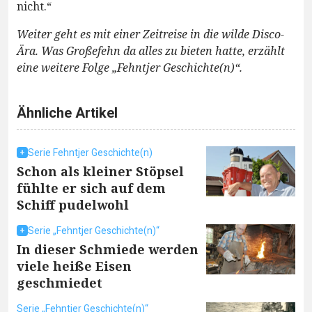
nicht.“
Weiter geht es mit einer Zeitreise in die wilde Disco-
Ära. Was Großefehn da alles zu bieten hatte, erzählt
eine weitere Folge „Fehntjer Geschichte(n)“.
Ähnliche Artikel
Serie Fehntjer Geschichte(n)
Schon als kleiner Stöpsel
fühlte er sich auf dem
Schiff pudelwohl
Serie „Fehntjer Geschichte(n)“
In dieser Schmiede werden
viele heiße Eisen
geschmiedet
Serie „Fehntjer Geschichte(n)“