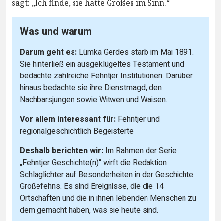
sagt: „Ich finde, sie hatte Großes im Sinn.“
Was und warum
Darum geht es:
Lümka Gerdes starb im Mai 1891.
Sie hinterließ ein ausgeklügeltes Testament und
bedachte zahlreiche Fehntjer Institutionen. Darüber
hinaus bedachte sie ihre Dienstmagd, den
Nachbarsjungen sowie Witwen und Waisen.
Vor allem interessant für:
Fehntjer und
regionalgeschichtlich Begeisterte
Deshalb berichten wir:
Im Rahmen der Serie
„Fehntjer Geschichte(n)“ wirft die Redaktion
Schlaglichter auf Besonderheiten in der Geschichte
Großefehns. Es sind Ereignisse, die die 14
Ortschaften und die in ihnen lebenden Menschen zu
dem gemacht haben, was sie heute sind.