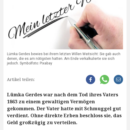
Lümka Gerdes bewies bei ihrem letzten Willen Weitsicht: Sie gab auch
denen, die es am nötigsten hatten. Am Ende verkalkulierte sie sich
jedoch. Symbolfoto: Pixabay
Artikel teilen:
Lümka Gerdes war nach dem Tod ihres Vaters
1863 zu einem gewaltigen Vermögen
gekommen. Der Vater hatte mit Schmuggel gut
verdient. Ohne direkte Erben beschloss sie, das
Geld großzügig zu verteilen.