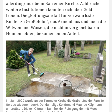
allerdings nur beim Bau einer Kirche. Zahlreiche
weitere Institutionen konnten sich über Geld
freuen: Die „Rettungsanstalt für verwahrloste
Kinder zu Großefehn“, das Armenhaus und auch die
Witwen und Waisen, die nicht in vergleichbaren
Heimen lebten, bekamen einen Anteil.
Im Jahr 2020 wurde an der Timmeler Kirche die Grabsteine der Familie
Gerdes wiederentdeckt. Der damalige Konfirmand Maurice Külpmann
unterstützte Diakon Oltmann Buhr bei der Reinigung der mit Moos