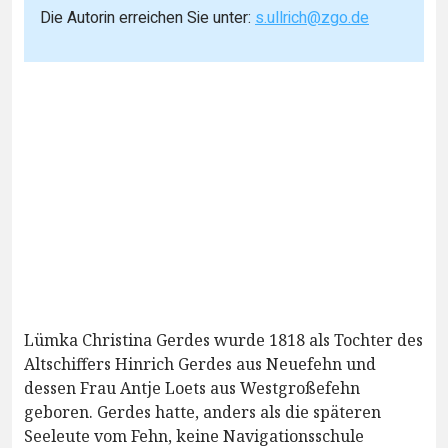
Die Autorin erreichen Sie unter:
s.ullrich@zgo.de
Lümka Christina Gerdes wurde 1818 als Tochter des
Altschiffers Hinrich Gerdes aus Neuefehn und
dessen Frau Antje Loets aus Westgroßefehn
geboren. Gerdes hatte, anders als die späteren
Seeleute vom Fehn, keine Navigationsschule