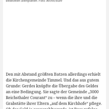
bedeckten Steinplatten. Foto: Archiv/Buhr
Den mit Abstand größten Batzen allerdings erhielt
die Kirchengemeinde Timmel. Und das aus gutem
Grunde: Gerdes knüpfte die Übergabe des Geldes
an eine Bedingung. Sie sagte der Gemeinde „3000
Reichsthaler Courant“ zu – wenn die ihre und die
Grabstätte ihrer Eltern „auf dem Kirchhofe“ pflege.