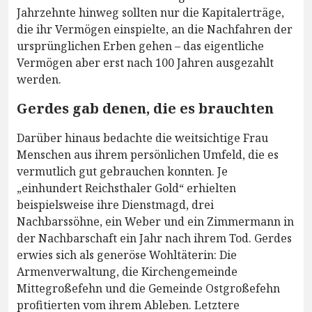
Jahrzehnte hinweg sollten nur die Kapitalerträge,
die ihr Vermögen einspielte, an die Nachfahren der
ursprünglichen Erben gehen – das eigentliche
Vermögen aber erst nach 100 Jahren ausgezahlt
werden.
Gerdes gab denen, die es brauchten
Darüber hinaus bedachte die weitsichtige Frau
Menschen aus ihrem persönlichen Umfeld, die es
vermutlich gut gebrauchen konnten. Je
„einhundert Reichsthaler Gold“ erhielten
beispielsweise ihre Dienstmagd, drei
Nachbarssöhne, ein Weber und ein Zimmermann in
der Nachbarschaft ein Jahr nach ihrem Tod. Gerdes
erwies sich als generöse Wohltäterin: Die
Armenverwaltung, die Kirchengemeinde
Mittegroßefehn und die Gemeinde Ostgroßefehn
profitierten vom ihrem Ableben. Letztere