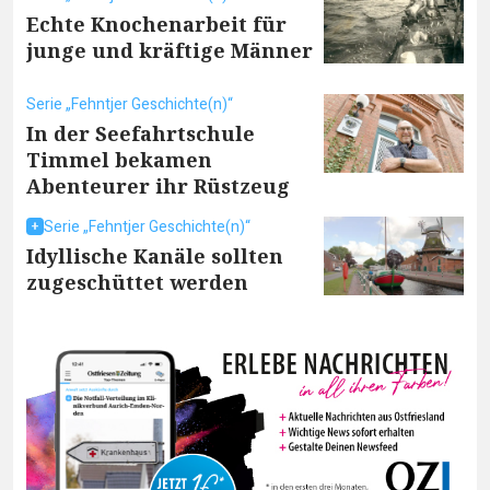
Echte Knochenarbeit für
junge und kräftige Männer
Serie „Fehntjer Geschichte(n)“
In der Seefahrtschule
Timmel bekamen
Abenteurer ihr Rüstzeug
Serie „Fehntjer Geschichte(n)“
Idyllische Kanäle sollten
zugeschüttet werden