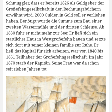
Schmuggler, dass er bereits 1826 als Geldgeber der
Großefehngesellschaft in den Rechnungsbüchern
erwähnt wird. 2000 Gulden in Gold soll er verliehen
haben. Benötigt wurde die Summe zum Bau einer
zweiten Wassermühle und der dritten Schleuse. Ab
1830 fuhr er nicht mehr zur See: Er ließ sich ein
stattliches Haus in Westgroßefehn bauen und setzte
sich dort mit seiner kleinen Familie zur Ruhe. Er
ließ das Kapital für sich arbeiten, war von 1840 bis
1861 Teilhaber der Großefehngesellschaft. Im Jahr
1870 starb der Kapitän. Seine Frau war da schon
seit sieben Jahren tot.