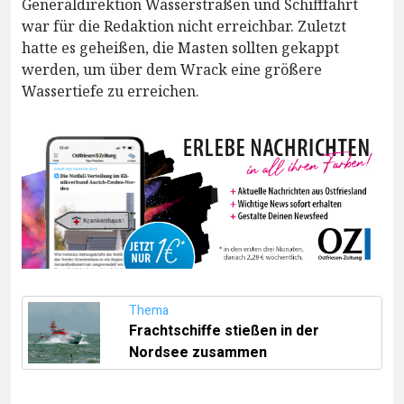
Generaldirektion Wasserstraßen und Schifffahrt
war für die Redaktion nicht erreichbar. Zuletzt
hatte es geheißen, die Masten sollten gekappt
werden, um über dem Wrack eine größere
Wassertiefe zu erreichen.
Thema
Frachtschiffe stießen in der
Nordsee zusammen