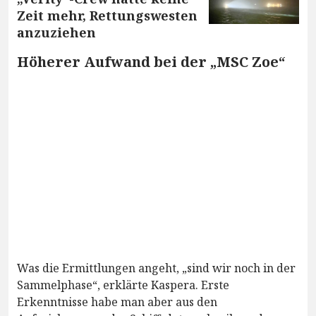
Zeit mehr, Rettungswesten
anzuziehen
Höherer Aufwand bei der „MSC Zoe“
Was die Ermittlungen angeht, „sind wir noch in der
Sammelphase“, erklärte Kaspera. Erste
Erkenntnisse habe man aber aus den