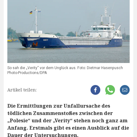
So sah die „Verity“ vor dem Unglück aus. Foto: Dietmar Hasenpusch
Photo-Productions/DPA
Artikel teilen:
Die Ermittlungen zur Unfallursache des
tödlichen Zusammenstoßes zwischen der
„Polesie“ und der „Verity“ stehen noch ganz am
Anfang. Erstmals gibt es einen Ausblick auf die
Dauer der Untersuchungen.