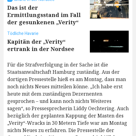
Das ist der
Ermittlungsstand im Fall
der gesunkenen „Verity“
Tödliche Havarie
Kapitän der „Verity“
ertrank in der Nordsee
Für die Strafverfolgung in der Sache ist die
Staatsanwaltschaft Hamburg zuständig. Aus der
dortigen Pressestelle hieß es am Montag, dass man
noch nichts Neues mitteilen könne. „Ich habe erst
heute mit dem zuständigen Dezernenten
gesprochen – und kann noch nichts Weiteres
sagen“, so Pressesprecherin Liddy Oechtering. Auch
bezüglich der geplanten Kappung der Masten des
„Verity“-Wracks in 30 Metern Tiefe war am Montag
nichts Neues zu erfahren. Die Pressestelle der